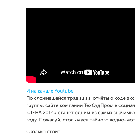
И на канале Youtube
По сложившейся традиции, отчёты о ходе экс
группы, сайте компании ТехСудПром в социал
«ЛЕНА 2014» станет одним из самых значимых
году. Пожалуй, столь масштабного водно-мот
Сколько стоит.