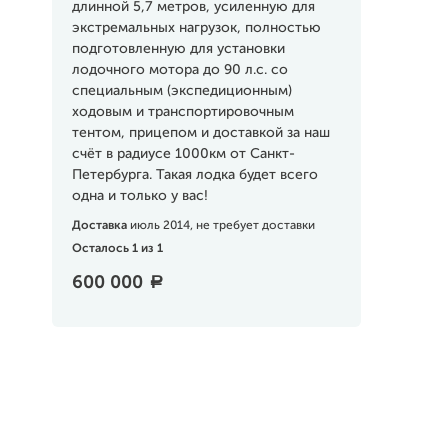
длинной 5,7 метров, усиленную для
экстремальных нагрузок, полностью
подготовленную для установки
лодочного мотора до 90 л.с. со
специальным (экспедиционным)
ходовым и транспортировочным
тентом, прицепом и доставкой за наш
счёт в радиусе 1000км от Санкт-
Петербурга. Такая лодка будет всего
одна и только у вас!
Доставка
июль 2014, не требует доставки
Осталось 1 из 1
600 000
a