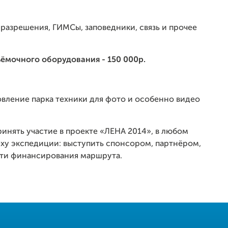
разрешения, ГИМСы, заповедники, связь и прочее
ёмочного оборудования - 150 000р.
вление парка техники для фото и особенно видео
инять участие в проекте «ЛЕНА 2014», в любом
еху экспедиции: выступить спонсором, партнёром,
сти финансирования маршрута.