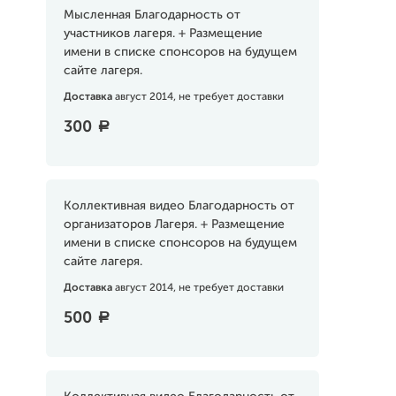
Мысленная Благодарность от
участников лагеря. + Размещение
имени в списке спонсоров на будущем
сайте лагеря.
Доставка
август 2014, не требует доставки
300
a
Коллективная видео Благодарность от
организаторов Лагеря. + Размещение
имени в списке спонсоров на будущем
сайте лагеря.
Доставка
август 2014, не требует доставки
500
a