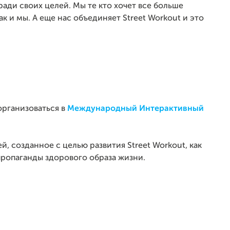
ради своих целей. Мы те кто хочет все больше
 и мы. А еще нас объединяет Street Workout и это
организоваться в
Международный Интерактивный
 созданное с целью развития Street Workout, как
ропаганды здорового образа жизни.