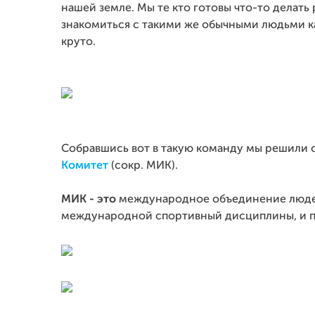
нашей земле. Мы те кто готовы что-то делать 
знакомиться с такими же обычными людьми как
круто.
Собравшись вот в такую команду мы решили 
Комитет
(сокр. МИК).
МИК - это
международное объединение людей,
международной спортивный дисциплины, и п