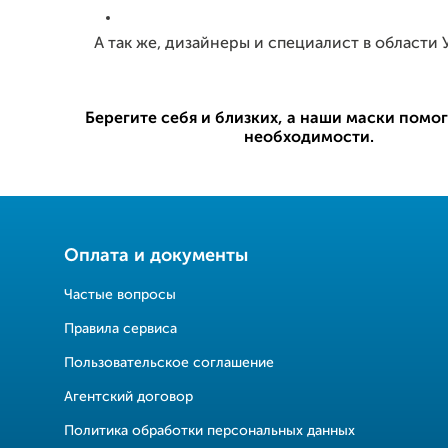
А так же, дизайнеры и специалист в области
Берегите себя и близких, а наши маски помо
необходимости.
Оплата и документы
Частые вопросы
Правила сервиса
Пользовательское соглашение
Агентский договор
Политика обработки персональных данных