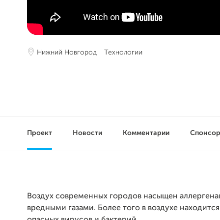
Нижний Новгород
Технологии
Проект
Новости
Комментарии
Спонсо
Воздух современных городов насыщен аллергена
вредными газами. Более того в воздухе находитс