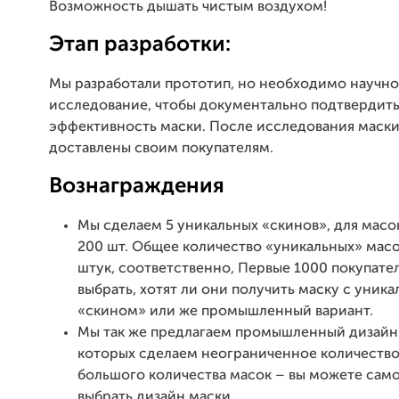
Возможность дышать чистым воздухом!
Этап разработки:
Мы разработали прототип, но необходимо научн
исследование, чтобы документально подтвердит
эффективность маски. После исследования маски
доставлены своим покупателям.
Вознаграждения
Мы сделаем 5 уникальных «скинов», для масок
200 шт. Общее количество «уникальных» масо
штук, соответственно, Первые 1000 покупате
выбрать, хотят ли они получить маску с уник
«скином» или же промышленный вариант.
Мы так же предлагаем промышленный дизайн
которых сделаем неограниченное количество
большого количества масок – вы можете сам
выбрать дизайн маски.