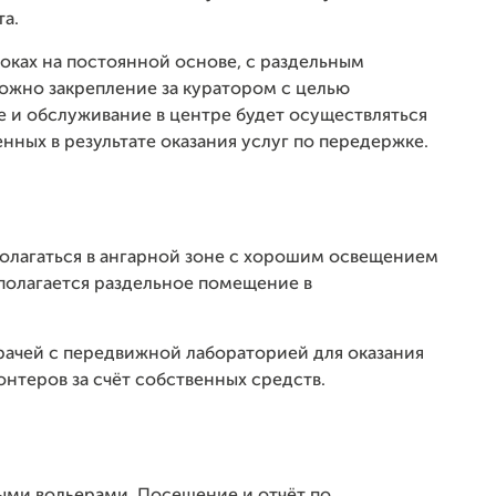
а.
оках на постоянной основе, с раздельным
ожно закрепление за куратором с целью
 и обслуживание в центре будет осуществляться
енных в результате оказания услуг по передержке.
олагаться в ангарной зоне с хорошим освещением
полагается раздельное помещение в
рачей с передвижной лабораторией для оказания
нтеров за счёт собственных средств.