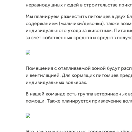
неравнодушных людей в строительстве приют
Мы планируем разместить питомцев в двух бл
содержанием (мальчики/девочки), также возм
индивидуального ухода за животным. Питание
за счёт собственных средств и средств получ
Помещения с отапливаемой зоной будут расп
и вентиляцией. Для кормящих питомцев пред
индивидуальных вольерах.
В нашей команде есть группа ветеринарных в
помощи. Также планируется привлечение воло