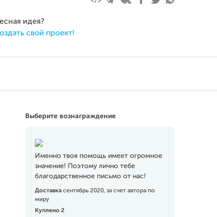
ресная идея?
оздать свой проект!
Выберите вознаграждение
Именно твоя помощь имеет огромное
значение! Поэтому лично тебе
благодарственное письмо от нас!
Доставка
сентябрь 2020, за счет автора по
миру
Куплено 2