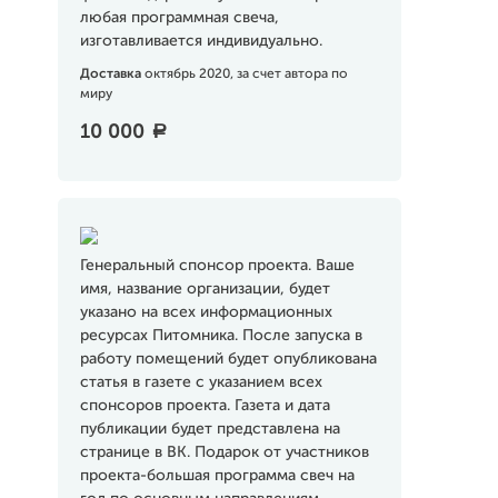
любая программная свеча,
изготавливается индивидуально.
Доставка
октябрь 2020, за счет автора по
миру
10 000
a
Генеральный спонсор проекта. Ваше
имя, название организации, будет
указано на всех информационных
ресурсах Питомника. После запуска в
работу помещений будет опубликована
статья в газете с указанием всех
спонсоров проекта. Газета и дата
публикации будет представлена на
странице в ВК. Подарок от участников
проекта-большая программа свеч на