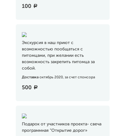
100
a
Экскурсия в наш приют с
возможностью пообщаться с
питомцами, при желании есть
возможность закрепить питомца за
собой.
Доставка
октябрь 2020, за счет спонсора
500
a
Подарок от участников проекта- свеча
программная “Открытие дорог»