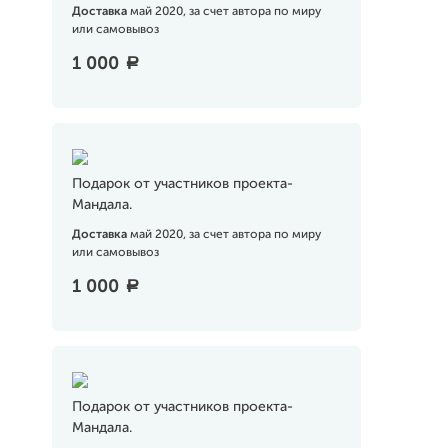
Доставка
май 2020, за счет автора по миру
или самовывоз
1 000
a
Подарок от участников проекта-
Мандала.
Доставка
май 2020, за счет автора по миру
или самовывоз
1 000
a
Подарок от участников проекта-
Мандала.