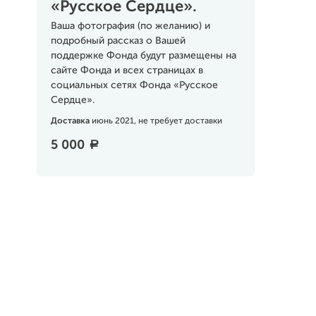
«Русское Сердце».
Ваша фотография (по желанию) и
подробный рассказ о Вашей
поддержке Фонда будут размещены на
сайте Фонда и всех страницах в
социальных сетях Фонда «Русское
Сердце».
Доставка
июнь 2021, не требует доставки
5 000
a