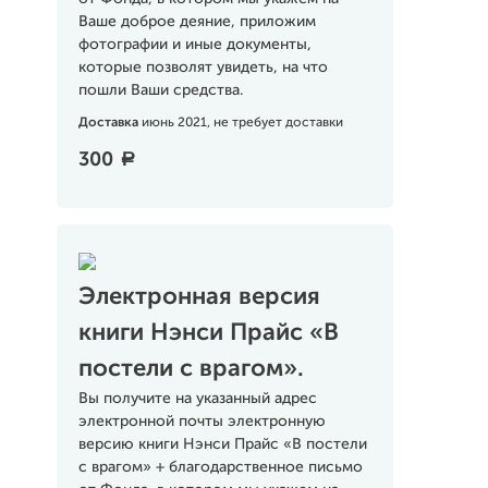
Ваше доброе деяние, приложим
фотографии и иные документы,
которые позволят увидеть, на что
пошли Ваши средства.
Доставка
июнь 2021, не требует доставки
300
a
Электронная версия
книги Нэнси Прайс «В
постели с врагом».
Вы получите на указанный адрес
электронной почты электронную
версию книги Нэнси Прайс «В постели
с врагом» + благодарственное письмо