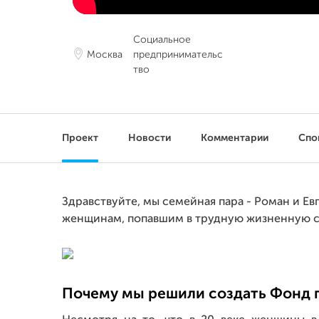
Социальное
Москва
предпринимательс
тво
Проект
Новости
Комментарии
Спо
Здравствуйте, мы семейная пара - Роман и Е
женщинам, попавшим в трудную жизненную с
Почему мы решили создать Фонд