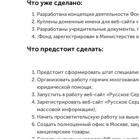
Что уже сделано:
Разработана концепция деятельности Фо
Куплены доменные имена для веб-сайта «
Разработаны учредительные документы, 
;Фонд зарегистрирован в Министерстве 
Что предстоит сделать:
Предстоит сформировать штат специалист
Организовать работу горячих многоканал
юридической помощи;
Запустить в работу веб-сайт «Русское Се
Зарегистрировать веб-сайт «Русское Сер
массовой информации);
Начать просветительскую работу на выш
Создать полноценный офис в Москве, за
канцелярские товары;