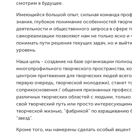
смотрим в будущее.
Имеющийся большой опыт, сильная команда проф
знания, глубокое понимание особенностей творч
деятельности и общественного запроса в сфере 
самореализации позволяют нам не только ясно и 
понимать пути решения текущих задач, но и выйт
уровень.
Наша цель - создание на базе организации полно
многопрофильного творческого пространства, ко
центром притяжения для творческих людей всего 
первую очередь, творческой молодежи), станет т
соприкосновения / общения признанных профес
различных творческих областей с людьми, тольк
свой творческий путь или просто интересующим
творческой жизнью, "фабрикой" по взращиванию 
"звезд".
Кроме того, мы намерены сделать особый акцент