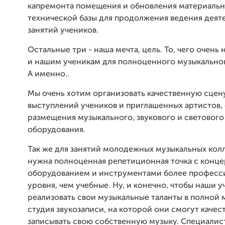
капремонта помещения и обновления материальн
технической базы для продолжения ведения деят
занятий учеников.
Остальные три - наша мечта, цель. То, чего очень 
и нашим ученикам для полноценного музыкальног
А именно..
Мы очень хотим организовать качественную сцен
выступлений учеников и приглашенных артистов, 
размещения музыкального, звукового и светового
оборудования.
Так же для занятий молодежных музыкальных кол
нужна полноценная репетиционная точка с конц
оборудованием и инструментами более професс
уровня, чем учебные. Ну, и конечно, чтобы наши 
реализовать свои музыкальные таланты в полной
студия звукозаписи, на которой они смогут качес
записывать свою собственную музыку. Специалист