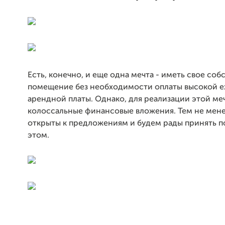
Есть, конечно, и еще одна мечта - иметь свое соб
помещение без необходимости оплаты высокой 
арендной платы. Однако, для реализации этой м
колоссальные финансовые вложения. Тем не мене
открыты к предложениям и будем рады принять п
этом.