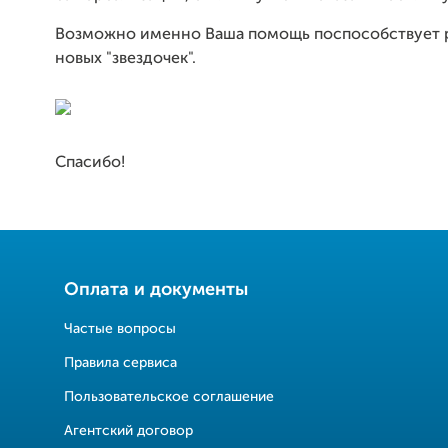
Возможно именно Ваша помощь поспособствует
новых "звездочек".
Спасибо!
Оплата и документы
Частые вопросы
Правила сервиса
Пользовательское соглашение
Агентский договор