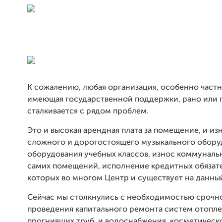
К сожалению, любая организация, особенно частн
имеющая государственной поддержки, рано или 
сталкивается с рядом проблем.
Это и высокая арендная плата за помещение, и из
сложного и дорогостоящего музыкального обору
оборудования учебных классов, износ коммуналь
самих помещений, исполнение кредитных обязател
которых во многом Центр и существует на данны
Сейчас мы столкнулись с необходимостью срочн
проведения капитального ремонта систем отопле
прогнивших труб, и водоснабжения, косметическ