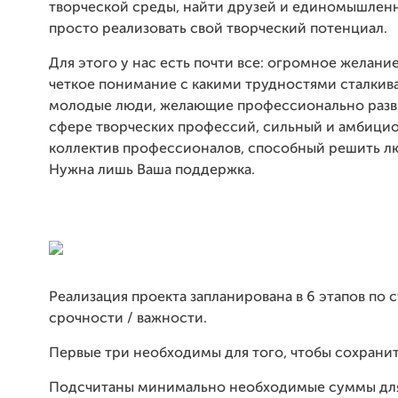
творческой среды, найти друзей и единомышленн
просто реализовать свой творческий потенциал.
Для этого у нас есть почти все: огромное желание,
четкое понимание с какими трудностями сталкив
молодые люди, желающие профессионально разви
сфере творческих профессий, сильный и амбици
коллектив профессионалов, способный решить лю
Нужна лишь Ваша поддержка.
Реализация проекта запланирована в 6 этапов по 
срочности / важности.
Первые три необходимы для того, чтобы сохранит
Подсчитаны минимально необходимые суммы дл