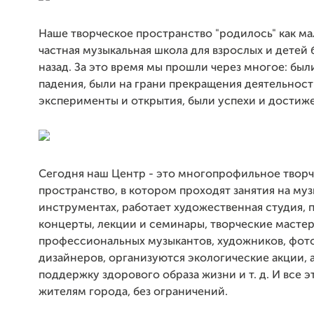
Наше творческое пространство "родилось" как ма
частная музыкальная школа для взрослых и детей 
назад. За это время мы прошли через многое: был
падения, были на грани прекращения деятельност
эксперименты и открытия, были успехи и достиж
Сегодня наш Центр - это многопрофильное твор
пространство, в котором проходят занятия на му
инструментах, работает художественная студия, 
концерты, лекции и семинары, творческие мастер
профессиональных музыкантов, художников, фот
дизайнеров, организуются экологические акции, 
поддержку здорового образа жизни и т. д. И все 
жителям города, без ограничений.