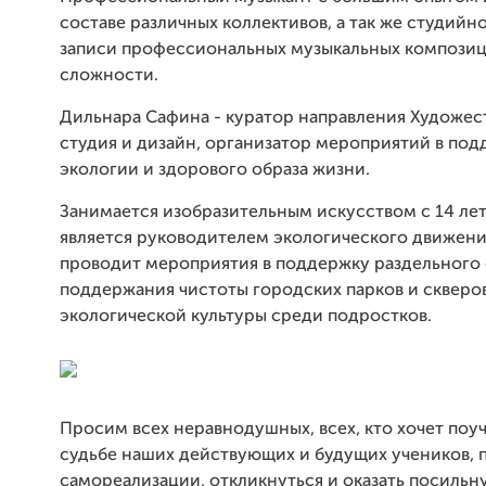
составе различных коллективов, а так же студийн
записи профессиональных музыкальных компози
сложности.
Дильнара Сафина - куратор направления Художес
студия и дизайн, организатор мероприятий в по
экологии и здорового образа жизни.
Занимается изобразительным искусством с 14 лет.
является руководителем экологического движения,
проводит мероприятия в поддержку раздельного 
поддержания чистоты городских парков и скверов
экологической культуры среди подростков.
Просим всех неравнодушных, всех, кто хочет поуч
судьбе наших действующих и будущих учеников, 
самореализации, откликнуться и оказать посиль