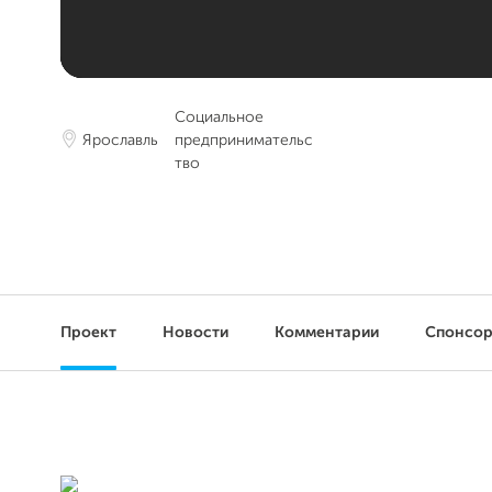
Социальное
Ярославль
предпринимательс
тво
Проект
Новости
Комментарии
Спонсо