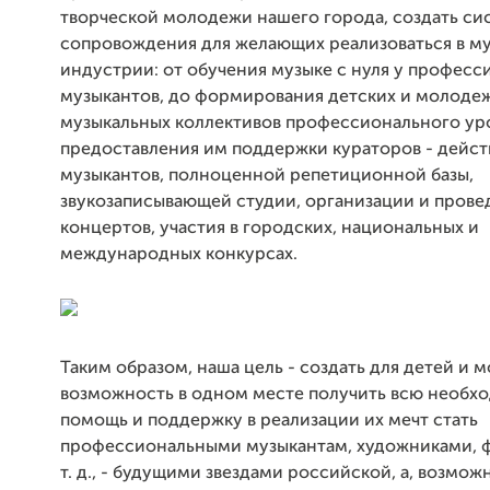
творческой молодежи нашего города, создать си
сопровождения для желающих реализоваться в м
индустрии: от обучения музыке с нуля у профес
музыкантов, до формирования детских и молоде
музыкальных коллективов профессионального ур
предоставления им поддержки кураторов - дейс
музыкантов, полноценной репетиционной базы,
звукозаписывающей студии, организации и прове
концертов, участия в городских, национальных и
международных конкурсах.
Таким образом, наша цель - создать для детей и
возможность в одном месте получить всю необх
помощь и поддержку в реализации их мечт стать
профессиональными музыкантам, художниками, 
т. д., - будущими звездами российской, а, возмож