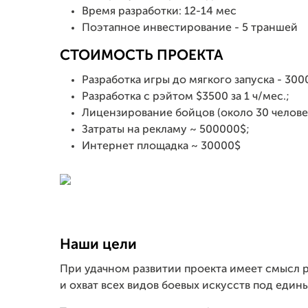
Время разработки: 12-14 мес
Поэтапное инвестирование - 5 траншей
СТОИМОСТЬ ПРОЕКТА
Разработка игры до мягкого запуска - 300
Разработка с рэйтом $3500 за 1 ч/мес.;
Лицензирование бойцов (около 30 челове
Затраты на рекламу ~ 500000$;
Интернет площадка ~ 30000$
Наши цели
При удачном развитии проекта имеет смысл 
и охват всех видов боевых искусств под един