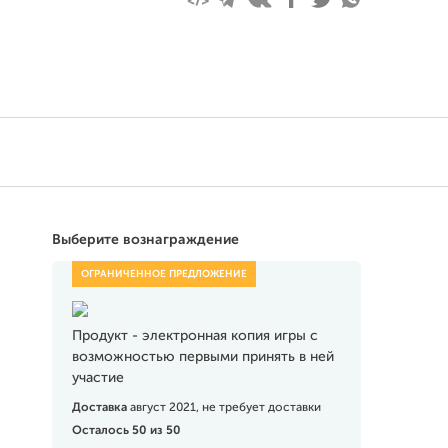
Выберите вознаграждение
Продукт - электронная копия игры с
возможностью первыми принять в ней
участие
Доставка
август 2021, не требует доставки
Осталось 50 из 50