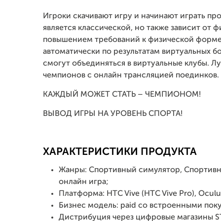
Игроки скачивают игру и начинают играть про
является классической, но также зависит от 
повышением требований к физической форме 
автоматически по результатам виртуальных б
смогут объединяться в виртуальные клубы. Лу
чемпионов с онлайн трансляцией поединков.
КАЖДЫЙ МОЖЕТ СТАТЬ – ЧЕМПИОНОМ!
ВЫВОД ИГРЫ НА УРОВЕНЬ СПОРТА!
ХАРАКТЕРИСТИКИ ПРОДУКТА
Жанры: Спортивный симулятор, Спортивн
онлайн игра;
Платформа: HTC Vive (HTC Vive Pro), Oculus
Бизнес модель: paid со встроенными пок
Дистрибуция через цифровые магазины ST