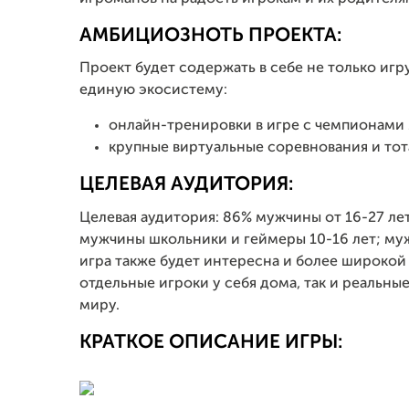
АМБИЦИОЗНОТЬ ПРОЕКТА:
Проект будет содержать в себе не только игр
единую экосистему:
онлайн-тренировки в игре с чемпионами 
крупные виртуальные соревнования и тот
ЦЕЛЕВАЯ АУДИТОРИЯ:
Целевая аудитория: 86% мужчины от 16-27 лет
мужчины школьники и геймеры 10-16 лет; муж
игра также будет интересна и более широкой а
отдельные игроки у себя дома, так и реальны
миру.
КРАТКОЕ ОПИСАНИЕ ИГРЫ: