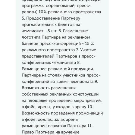
программы соревнований, пресс-
релизы) 10% рекламного пространства
5. Предоставление Партнеру
пригласительных билетов на
чемпионат - 5 шт. 6. Размещение
логотипа Партнера на рекламном
баннере пресс-конференций - 15 %
рекламного пространства 7. Участие
представителей Партнеров в пресс-
конференциях чемпионата 8.
Размещение рекламной продукции
Партнера на столах участников пресс-
конференций во время чемпионата 9.
Возможность размещения
собственных рекламных конструкций
на площадке проведения мероприятий,
в фойе, арены, у входов в арену 10.
Возможность проведения промо-акций
в фойе, холлах, залах арены,
размещение плакатов Партнера 11.
Право Партнера на вручение