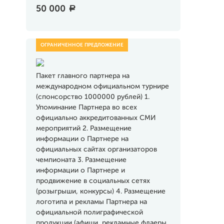
50 000
a
Пакет главного партнера на
международном официальном турнире
(спонсорство 1000000 рублей) 1.
Упоминание Партнера во всех
официально аккредитованных СМИ
мероприятий 2. Размещение
информации о Партнере на
официальных сайтах организаторов
чемпионата 3. Размещение
информации о Партнере и
продвижение в социальных сетях
(розыгрыши, конкурсы) 4. Размещение
логотипа и рекламы Партнера на
официальной полиграфической
продукции (афиши, рекламные флаеры,