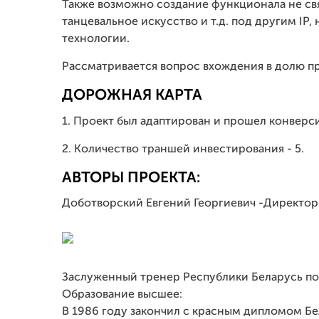
Также возможно создание функционала не св
танцевальное искусство и т.д. под другим IP
технологии.
Рассматривается вопрос вхождения в долю п
ДОРОЖНАЯ КАРТА
1. Проект был адаптирован и прошел конверси
2. Количество траншей инвестирования - 5.
АВТОРЫ ПРОЕКТА:
Доботворский Евгений Георгиевич -Директор 
Заслуженный тренер Республики Беларусь по
Образование высшее:
В 1986 году закончил с красным дипломом Б