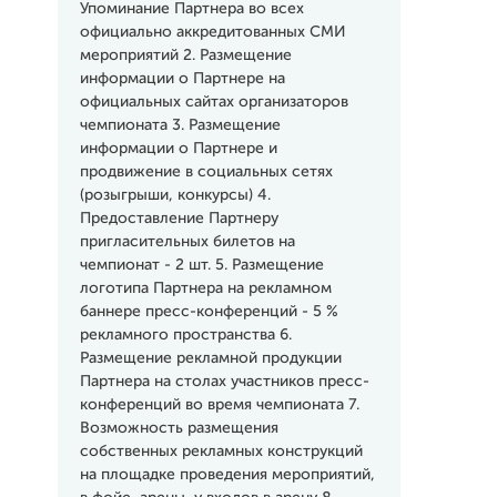
Упоминание Партнера во всех
официально аккредитованных СМИ
мероприятий 2. Размещение
информации о Партнере на
официальных сайтах организаторов
чемпионата 3. Размещение
информации о Партнере и
продвижение в социальных сетях
(розыгрыши, конкурсы) 4.
Предоставление Партнеру
пригласительных билетов на
чемпионат - 2 шт. 5. Размещение
логотипа Партнера на рекламном
баннере пресс-конференций - 5 %
рекламного пространства 6.
Размещение рекламной продукции
Партнера на столах участников пресс-
конференций во время чемпионата 7.
Возможность размещения
собственных рекламных конструкций
на площадке проведения мероприятий,