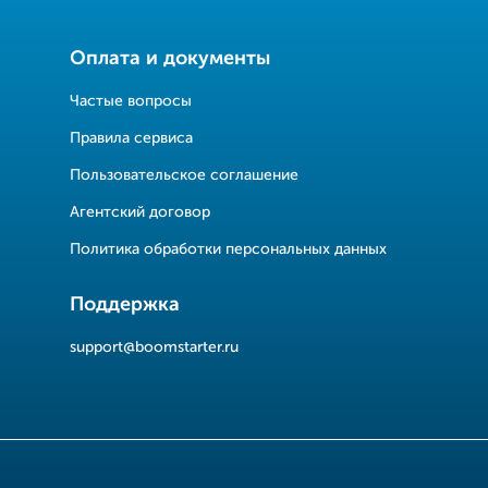
Оплата и документы
Частые вопросы
Правила сервиса
Пользовательское соглашение
Агентский договор
Политика обработки персональных данных
Поддержка
support@boomstarter.ru