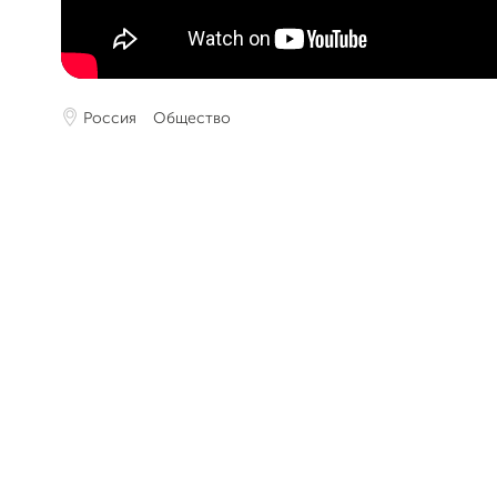
Россия
Общество