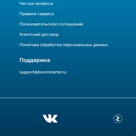
Частые вопросы
Правила сервиса
Пользовательское соглашение
Агентский договор
Политика обработки персональных данных
Поддержка
support@boomstarter.ru