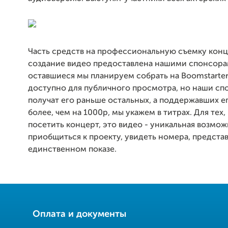
Часть средств на профессиональную съемку конц
создание видео предоставлена нашими спонсора
оставшиеся мы планируем собрать на Boomstarter
доступно для публичного просмотра, но наши с
получат его раньше остальных, а поддержавших е
более, чем на 1000р, мы укажем в титрах. Для тех,
посетить концерт, это видео - уникальная возмо
приобщиться к проекту, увидеть номера, предста
единственном показе.
Оплата и документы