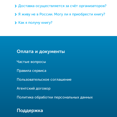
Доставка осуществляется за счёт организаторов?
Я живу не в России. Могу ли я приобрести книгу?
Как я получу книгу?
Оплата и документы
Частые вопросы
Правила сервиса
Пользовательское соглашение
Агентский договор
Политика обработки персональных данных
Поддержка