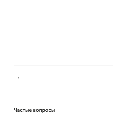
Частые вопросы