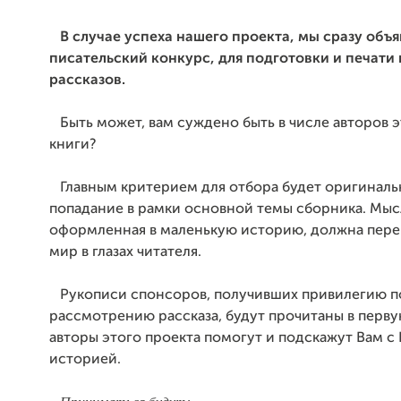
В случае успеха нашего проекта, мы сразу объ
писательский конкурс, для подготовки и печати
рассказов.
Быть может, вам суждено быть в числе авторов 
книги?
Главным критерием для отбора будет оригиналь
попадание в рамки основной темы сборника. Мыс
оформленная в маленькую историю, должна пере
мир в глазах читателя.
Рукописи спонсоров, получивших привилегию п
рассмотрению рассказа, будут прочитаны в перву
авторы этого проекта помогут и подскажут Вам с
историей.