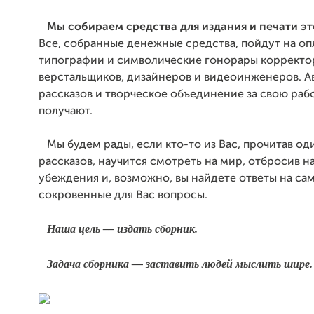
Мы собираем средства для издания и печати эт
Все, собранные денежные средства, пойдут на оп
типографии и символические гонорары корректо
верстальщиков, дизайнеров и видеоинженеров. А
рассказов и творческое объединение за свою раб
получают.
Мы будем рады, если кто-то из Вас, прочитав оди
рассказов, научится смотреть на мир, отбросив 
убеждения и, возможно, вы найдете ответы на са
сокровенные для Вас вопросы.
Наша цель –– издать сборник.
Задача сборника –– заставить людей мыслить шире.