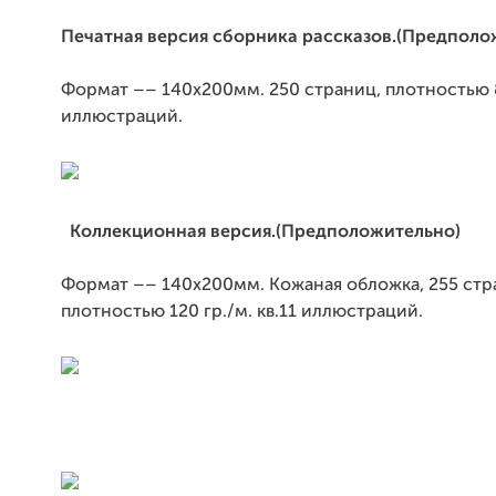
Печатная версия сборника рассказов.(Предполо
Формат –– 140х200мм. 250 страниц, плотностью 80
иллюстраций.
Коллекционная версия.(Предположительно)
Формат –– 140х200мм. Кожаная обложка, 255 стр
плотностью 120 гр./м. кв.11 иллюстраций.