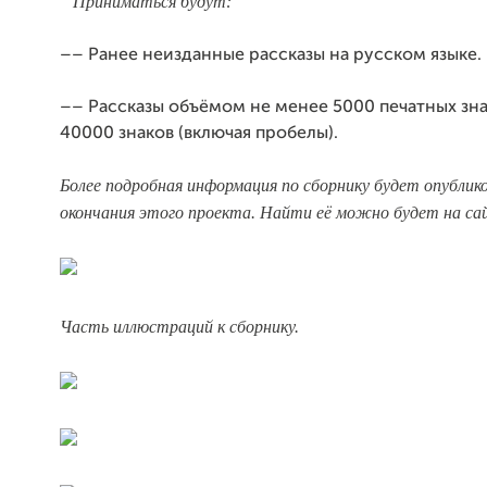
Приниматься будут:
–– Ранее неизданные рассказы на русском языке.
–– Рассказы объёмом не менее 5000 печатных зна
40000 знаков (включая пробелы).
Более подробная информация по сборнику будет опублико
окончания этого проекта. Найти её можно будет на с
Часть иллюстраций к сборнику.