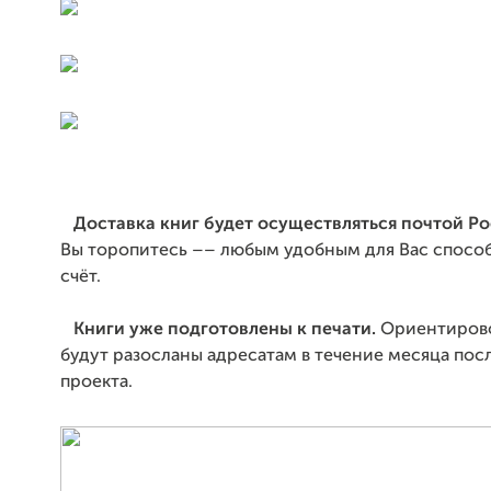
Доставка книг будет осуществляться почтой Ро
Вы торопитесь –– любым удобным для Вас способ
счёт.
Книги уже подготовлены к печати.
Ориентирово
будут разосланы адресатам в течение месяца пос
проекта.