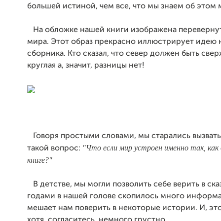
большей истиной, чем все, что мы знаем об этом 
На обложке нашей книги изображена перевернут
мира. Этот образ прекрасно иллюстрирует идею 
сборника. Кто сказал, что север должен быть свер
круглая а, значит, разницы нет!
Говоря простыми словами, мы старались вызвать 
"Что если мир устроен именно так, как
такой вопрос:
книге?"
В детстве, мы могли позволить себе верить в сказ
годами в нашей голове скопилось много информа
мешает нам поверить в некоторые истории. И, это
хотя, согласитесь, немного грустно.