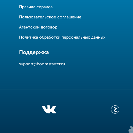
Правила сервиса
Пользовательское соглашение
Агентский договор
Политика обработки персональных данных
Поддержка
support@boomstarter.ru