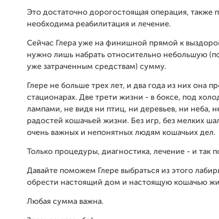
Это достаточно дорогостоящая операция, также 
необходима реабилитация и лечение.
Сейчас Глера уже на финишной прямой к выздоро
нужно лишь набрать относительно небольшую (п
уже затраченным средствам) сумму.
Глере не больше трех лет, и два года из них она пр
стационарах. Две трети жизни - в боксе, под хол
лампами, не видя ни птиц, ни деревьев, ни неба, н
радостей кошачьей жизни. Без игр, без мелких ша
очень важных и непонятных людям кошачьих дел.
Только процедуры, диагностика, лечение - и так по
Давайте поможем Глере выбраться из этого лабир
обрести настоящий дом и настоящую кошачью жи
Любая сумма важна.