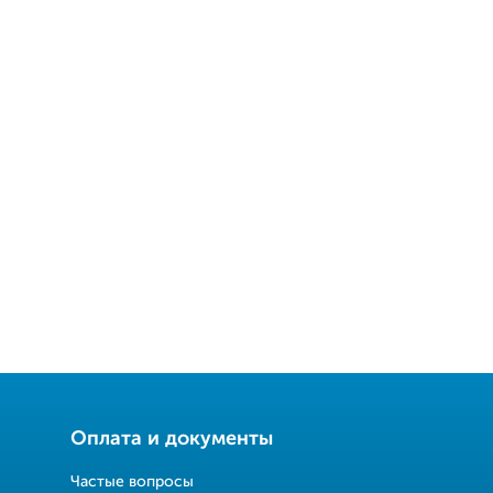
Оплата и документы
Частые вопросы