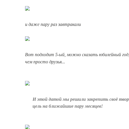
и даже пару раз завтракали
Вот подходит 5-ый, можно сказать юбилейный год, 
чем просто друзья...
И этой датой мы решили закрепить своё творч
цель на ближайшие пару месяцев!