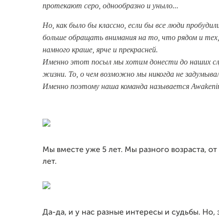
протекают серо, однообразно и уныло...
Но, как было бы классно, если бы все люди пробудил
больше обращать внимания на то, что рядом и тех
намного краше, ярче и прекрасней.
Именно этот посыл мы хотим донести до наших сл
жизни. То, о чем возможно мы никогда не задумыва
Именно поэтому наша команда называется Awakenin
Мы вместе уже 5 лет. Мы разного возраста, от
лет.
Да-да, и у нас разные интересы и судьбы. Но