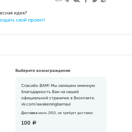
ресная идея?
оздать свой проект!
Выберите вознаграждение
Спасибо ВАМ! Мы напишем именную
благодарность Вам на нашей
официальной страничке в Вконтакте.
vk.com/awakeningbarnaul
Доставка
июль 2015, не требует доставки
100
a