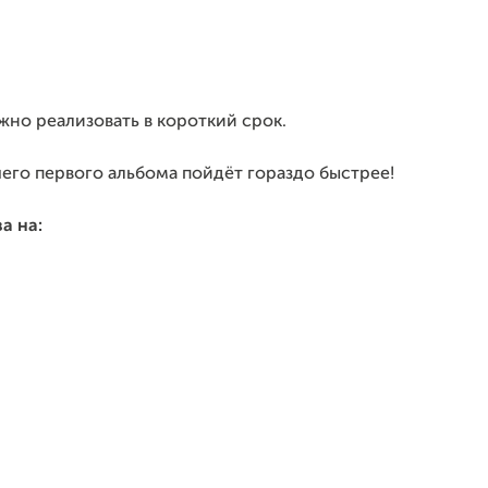
ожно реализовать в короткий срок.
шего первого альбома пойдёт гораздо быстрее!
а на: