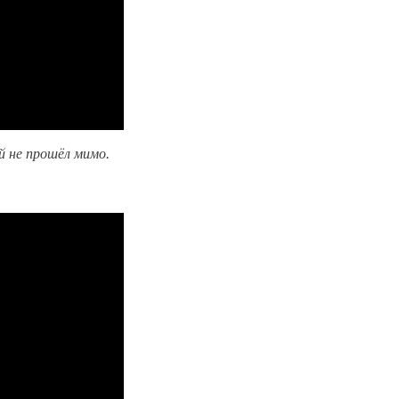
й не прошёл мимо.