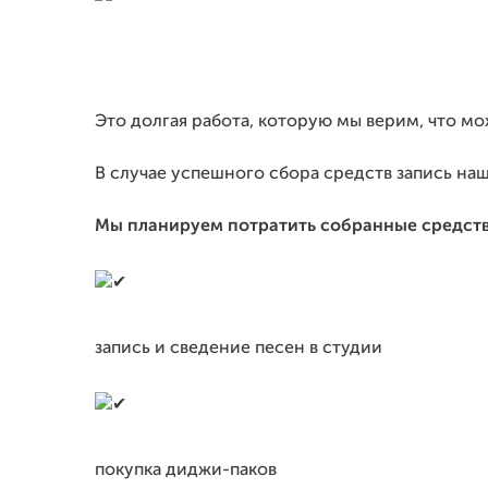
Это долгая работа, которую мы верим, что м
В случае успешного сбора средств запись на
Мы планируем потратить собранные средств
запись и сведение песен в студии
покупка диджи-паков