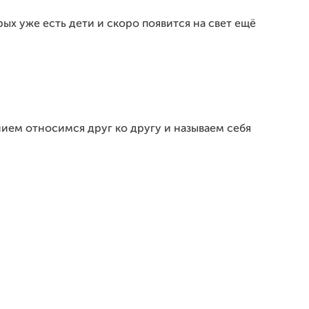
рых уже есть дети и скоро появится на свет ещё
нием относимся друг ко другу и называем себя