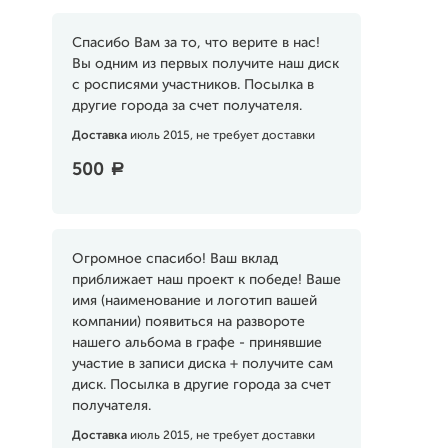
Спасибо Вам за то, что верите в нас!
Вы одним из первых получите наш диск
с росписями участников. Посылка в
другие города за счет получателя.
Доставка
июль 2015, не требует доставки
500
a
Огромное спасибо! Ваш вклад
приближает наш проект к победе! Ваше
имя (наименование и логотип вашей
компании) появиться на развороте
нашего альбома в графе - принявшие
участие в записи диска + получите сам
диск. Посылка в другие города за счет
получателя.
Доставка
июль 2015, не требует доставки