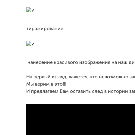
тиражирование
нанесение красивого изображения на наш ди
На первый взгляд, кажется, что невозможно за
Мы верим в это!!!
И предлагаем Вам оставить след в истории за