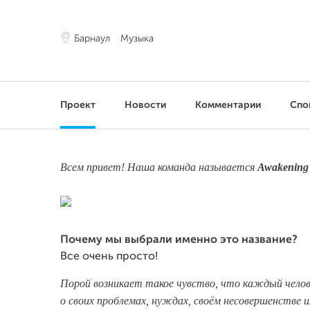
Барнаул
Музыка
Проект
Новости
Комментарии
Спо
Всем привет! Наша команда называется
Awakening
Почему мы выбрали именно это название?
Все очень просто!
Порой возникает такое чувство, что каждый челов
о своих проблемах, нуждах, своём несовершенстве 