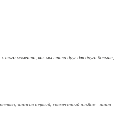
с того момента, как мы стали друг для друга больше,
ество, записав первый, совместный альбом - наша