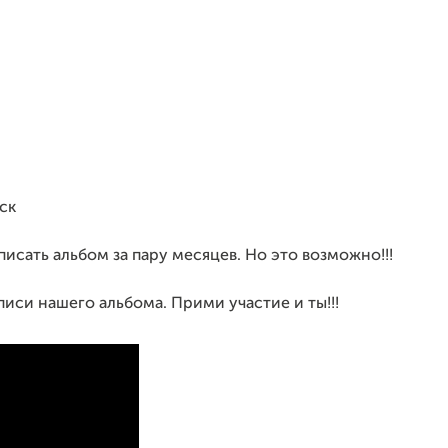
ск
писать альбом за пару месяцев.
Но это возможно!!!
писи нашего альбома. Прими участие и ты!!!