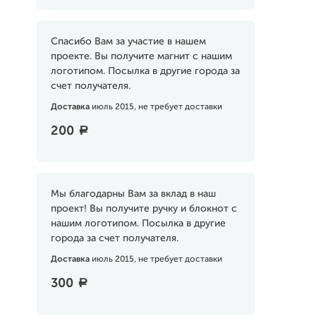
Спасибо Вам за участие в нашем
проекте. Вы получите магнит с нашим
логотипом. Посылка в другие города за
счет получателя.
Доставка
июль 2015, не требует доставки
200
a
Мы благодарны Вам за вклад в наш
проект! Вы получите ручку и блокнот с
нашим логотипом. Посылка в другие
города за счет получателя.
Доставка
июль 2015, не требует доставки
300
a