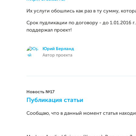
Их услуги обошлись как раз в ту сумму, котор
Срок пудликации по договору - до 1.01.2016 г.
поддержал проект!
Юрий Берланд
Автор проекта
Новость №17
Публикация статьи
Сообщаю, что в данный момент статья наход