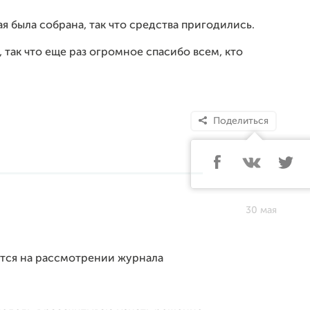
ая была собрана, так что средства пригодились.
, так что еще раз огромное спасибо всем, кто
Поделиться
30 мая
ится на рассмотрении журнала