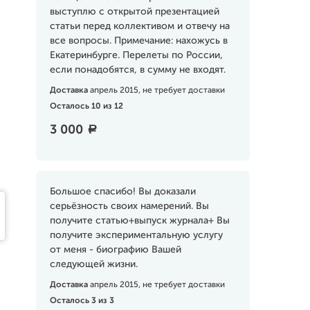
выступлю с открытой презентацией
статьи перед коллективом и отвечу на
все вопросы. Примечание: нахожусь в
Екатеринбурге. Перелеты по России,
если понадобятся, в сумму не входят.
Доставка
апрель 2015, не требует доставки
Осталось 10 из 12
3 000
a
Большое спасибо! Вы доказали
серьёзность своих намерений. Вы
получите статью+выпуск журнала+ Вы
получите экспериментальную услугу
от меня - биографию Вашей
следующей жизни.
Доставка
апрель 2015, не требует доставки
Осталось 3 из 3