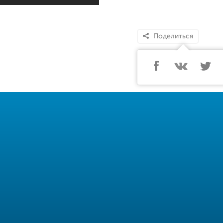
Поделиться