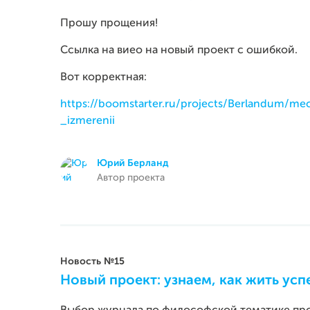
Прошу прощения!
Ссылка на виео на новый проект с ошибкой.
Вот корректная:
https://boomstarter.ru/projects/Berlandum/m
_izmerenii
Юрий Берланд
Автор проекта
Новость №15
Новый проект: узнаем, как жить усп