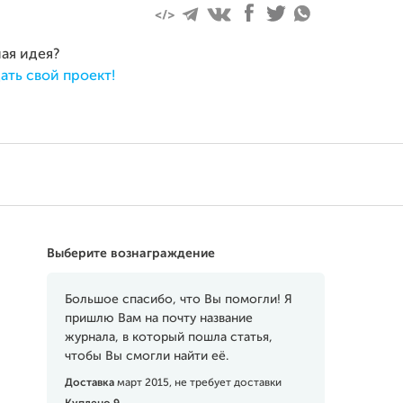
ная идея?
ать свой проект!
Выберите вознаграждение
Большое спасибо, что Вы помогли! Я
пришлю Вам на почту название
журнала, в который пошла статья,
чтобы Вы смогли найти её.
Доставка
март 2015, не требует доставки