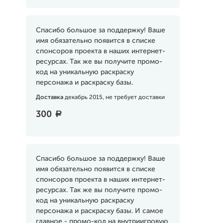
Спасибо большое за поддержку! Ваше
имя обязательно появится в списке
спонсоров проекта в наших интернет-
ресурсах. Так же вы получите промо-
код на уникальную раскраску
персонажа и раскраску базы.
Доставка
декабрь 2015, не требует доставки
300
a
Спасибо большое за поддержку! Ваше
имя обязательно появится в списке
спонсоров проекта в наших интернет-
ресурсах. Так же вы получите промо-
код на уникальную раскраску
персонажа и раскраску базы. И самое
главное - промо-код на внутриигровую