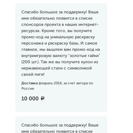
Спасибо большое за поддержку! Ваше
имя обязательно появится в списке
спонсоров проекта в наших интернет-
ресурсах. Кроме того, вы получите
промо-код на уникальную раскраску
персонажа и раскраску базы. И самое
главное, мы вышлем вам промо-код на
внутриигровую валюту "золотые гайки"
(200 шт.). Так же вы получите кулон из
нержавеющей стали с символикой
своей лиги!
Доставка
февраль 2016, за счет автора по
России
10 000
a
Спасибо большое за поддержку! Ваше
имя обязательно появится в списке