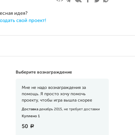
ресная идея?
оздать свой проект!
Выберите вознаграждение
Мне не надо вознаграждения за
помощь. Я просто хочу помочь
проекту, чтобы игра вышла скорее
Доставка
декабрь 2015, не требует доставки
Куплено 1
50
a