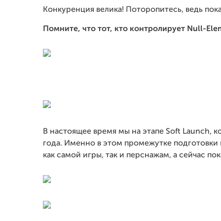
Конкуренция велика! Поторопитесь, ведь пока
Помните, что тот, кто контролирует Null-El
В настоящее время мы на этапе Soft Launch, 
года. Именно в этом промежутке подготовки
как самой игры, так и перснажам, а сейчас п