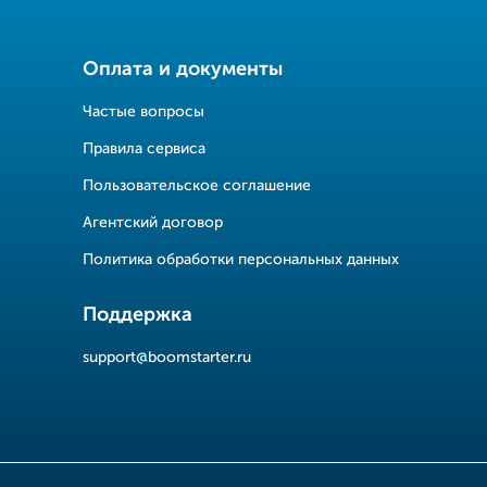
Оплата и документы
Частые вопросы
Правила сервиса
Пользовательское соглашение
Агентский договор
Политика обработки персональных данных
Поддержка
support@boomstarter.ru