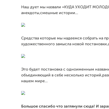
Наш дует мы назвали =КУДА УХОДИТ МОЛОДО
анекдоты,смешные истории...
Средства которые мы надеемся собрать на пр
художественного замысла новой постановки,
Это будет постановка с одноименным наз
объединяющий в себе несколько историй,раз
нашем мире...
Большое спасибо что заглянули сюда
!
И зара