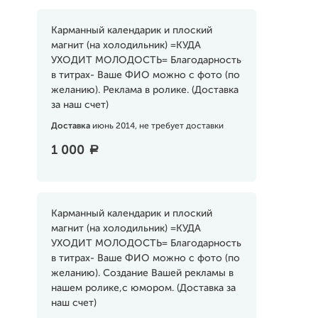
Карманный календарик и плоский
магнит (на холодильник) =КУДА
УХОДИТ МОЛОДОСТЬ= Благодарность
в титрах- Ваше ФИО можно с фото (по
желанию). Реклама в ролике. (Доставка
за наш счет)
Доставка
июнь 2014, не требует доставки
1 000
a
Карманный календарик и плоский
магнит (на холодильник) =КУДА
УХОДИТ МОЛОДОСТЬ= Благодарность
в титрах- Ваше ФИО можно с фото (по
желанию). Создание Вашей рекламы в
нашем ролике,с юмором. (Доставка за
наш счет)