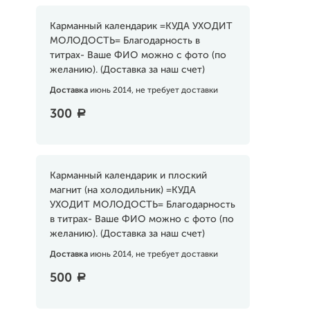
Карманный календарик =КУДА УХОДИТ
МОЛОДОСТЬ= Благодарность в
титрах- Ваше ФИО можно с фото (по
желанию). (Доставка за наш счет)
Доставка
июнь 2014, не требует доставки
300
a
Карманный календарик и плоский
магнит (на холодильник) =КУДА
УХОДИТ МОЛОДОСТЬ= Благодарность
в титрах- Ваше ФИО можно с фото (по
желанию). (Доставка за наш счет)
Доставка
июнь 2014, не требует доставки
500
a