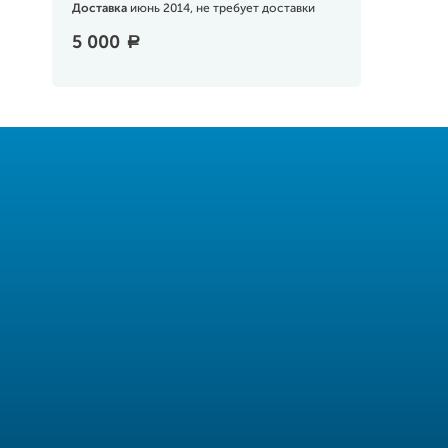
Доставка
июнь 2014, не требует доставки
5 000
a