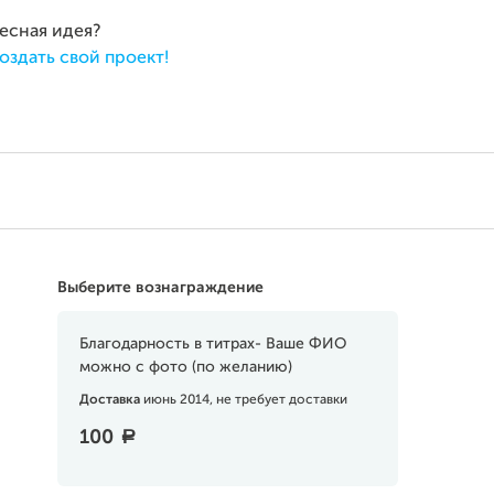
ресная идея?
оздать свой проект!
Выберите вознаграждение
Благодарность в титрах- Ваше ФИО
можно с фото (по желанию)
Доставка
июнь 2014, не требует доставки
100
a