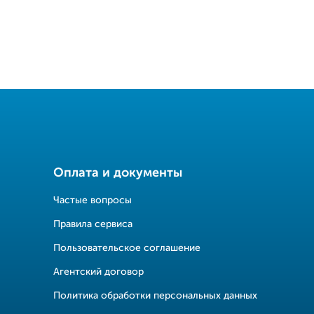
Оплата и документы
Частые вопросы
Правила сервиса
Пользовательское соглашение
Агентский договор
Политика обработки персональных данных