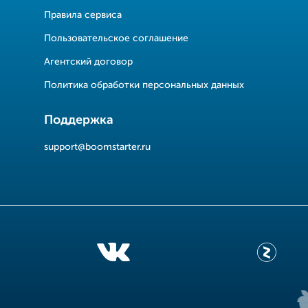
Правила сервиса
Пользовательское соглашение
Агентский договор
Политика обработки персональных данных
Поддержка
support@boomstarter.ru