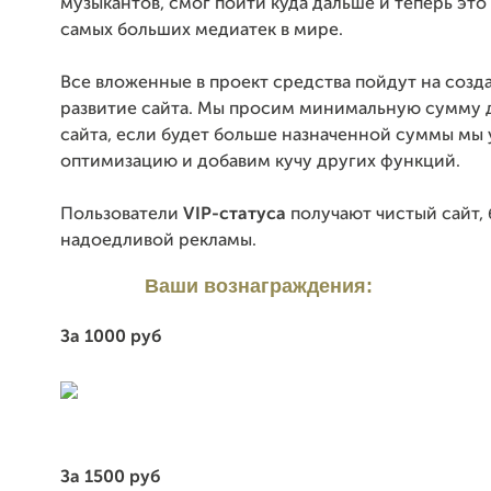
музыкантов, смог пойти куда дальше и теперь это 
самых больших медиатек в мире.
Все вложенные в проект средства пойдут на созд
развитие сайта. Мы просим минимальную сумму 
сайта, если будет больше назначенной суммы мы
оптимизацию и добавим кучу других функций.
Пользователи
VIP-статуса
получают чистый сайт, 
надоедливой рекламы.
Ваши вознаграждения:
За 1000 руб
За 1500 руб