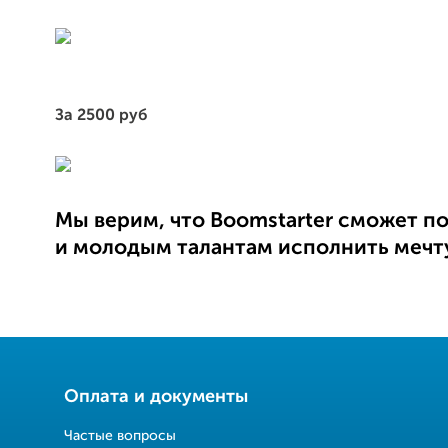
За 2500 руб
Мы верим, что Boomstarter сможет п
и молодым талантам исполнить мечту
Оплата и документы
Частые вопросы