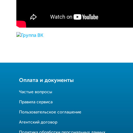
Оплата и документы
Частые вопросы
Правила сервиса
Пользовательское соглашение
Агентский договор
Политика обработки персональных данных