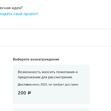
ресная идея?
оздать свой проект!
Выберите вознаграждение
Возможность вносить пожелания и
предложения для рассмотрения.
Доставка
июль 2015, не требует доставки
200
a