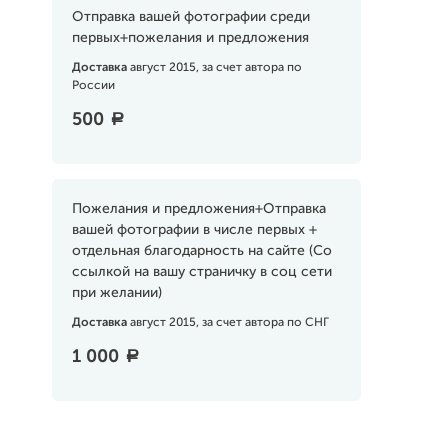
Отправка вашей фотографии среди
первых+пожелания и предложения
Доставка
август 2015, за счет автора по
России
500
a
Пожелания и предложения+Отправка
вашей фотографии в числе первых +
отдельная благодарность на сайте (Со
ссылкой на вашу страничку в соц сети
при желании)
Доставка
август 2015, за счет автора по СНГ
1 000
a