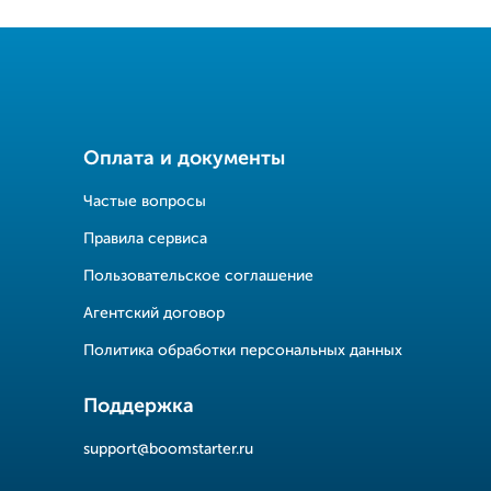
Оплата и документы
Частые вопросы
Правила сервиса
Пользовательское соглашение
Агентский договор
Политика обработки персональных данных
Поддержка
support@boomstarter.ru