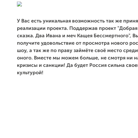
У Вас есть уникальная возможность так же приня
реализации проекта. Поддержав проект "Добрая
сказка. Два Ивана и меч Кащея Бессмертного", В
получите удовольствие от просмотра нового ро
шоу, а так же по праву займёте своё место сред
оного. Вместе мы можем больше, не смотря ни н
кризисы и санкции! Да будет Россия сильна свое
культурой!