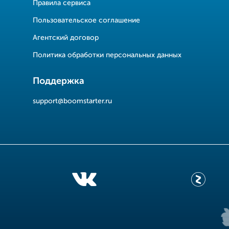
Правила сервиса
Пользовательское соглашение
Агентский договор
Политика обработки персональных данных
Поддержка
support@boomstarter.ru