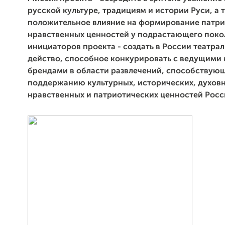
русской культуре, традициям и истории Руси, а т
положительное влияние на формирование патри
нравственных ценностей у подрастающего поко
инициаторов проекта - создать в России театра
действо, способное конкурировать с ведущими
брендами в области развлечений, способствую
поддержанию культурных, исторических, духов
нравственных и патриотических ценностей Росс