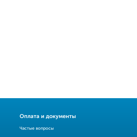
Оплата и документы
Частые вопросы