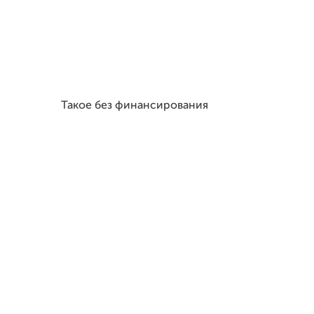
Такое без финансирования