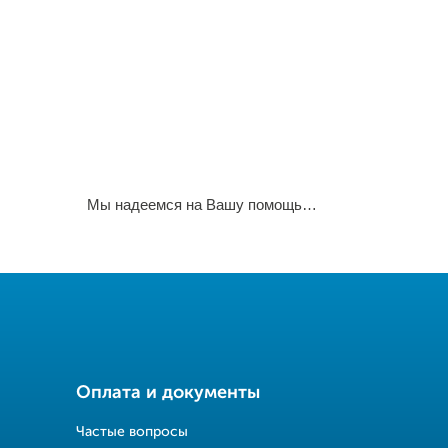
Мы надеемся на Вашу помощь…
Оплата и документы
Частые вопросы