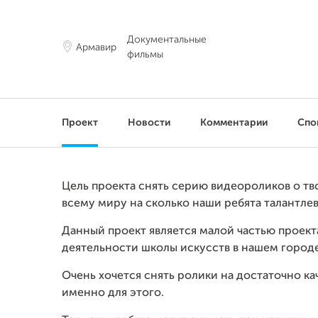
Документальные
Армавир
фильмы
Проект
Новости
Комментарии
Спо
Цель проекта снять серию видеороликов о тв
всему миру на сколько наши ребята талантлев
Данный проект является малой частью проект
деятельности школы искусств в нашем городе
Очень хочется снять ролики на достаточно к
именно для этого.