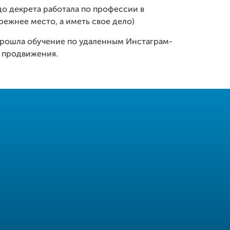
о декрета работала по профессии в
режнее место, а иметь свое дело)
 прошла обучение по удаленным Инстаграм-
о продвижения.