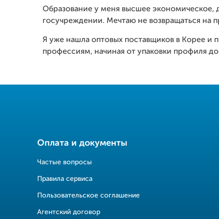
Образование у меня высшее экономическое, д
госучреждении. Мечтаю не возвращаться на п
Я уже нашла оптовых поставщиков в Корее и
профессиям, начиная от упаковки профиля д
Оплата и документы
Частые вопросы
Правила сервиса
Пользовательское соглашение
Агентский договор