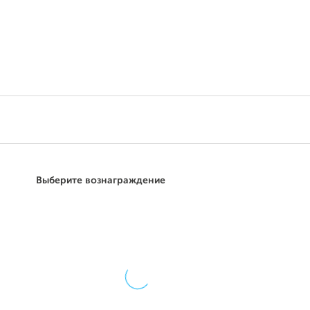
Поддержать
Выберите вознаграждение