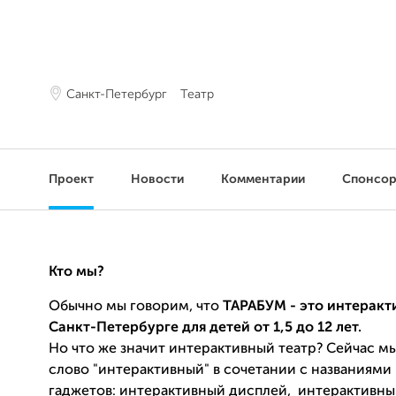
Санкт-Петербург
Театр
Проект
Новости
Комментарии
Спонсо
Кто мы?
Обычно мы говорим, что
ТАРАБУМ - это интеракт
Санкт-Петербурге для детей от 1,5 до 12 лет.
Но что же значит интерактивный театр?
Сейчас м
слово "интерактивный" в сочетании с названиями
гаджетов: интерактивный дисплей, интерактивн