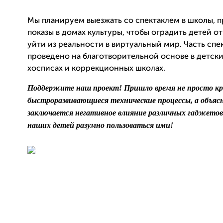
Мы планируем выезжать со спектаклем в школы, 
показы в домах культуры, чтобы оградить детей о
уйти из реальности в виртуальный мир. Часть спе
проведено на благотворительной основе в детски
хосписах и коррекционных школах.
Поддержите наш проект!
Пришло время не просто к
быстроразвивающиеся технические процессы, а объясн
заключается негативное влияние различных гаджетов
наших детей разумно пользоваться ими!