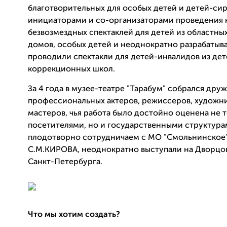
благотворительных для особых детей и детей-си
инициаторами и со-организаторами проведения 
безвозмездных спектаклей для детей из областны
домов, особых детей и неоднократно разрабатыв
проводили спектакли для детей-инвалидов из дет
коррекционных школ.
За 4 года в музее-театре "Тарабум" собрался дру
профессиональных актеров, режиссеров, художн
мастеров, чья работа было достойно оценена не 
посетителями, но и государственными структура
плодотворно сотрудничаем с МО "Смольнинское"
С.М.КИРОВА, неоднократно выступали на Дворцо
Санкт-Петербурга.
Что мы хотим создать?