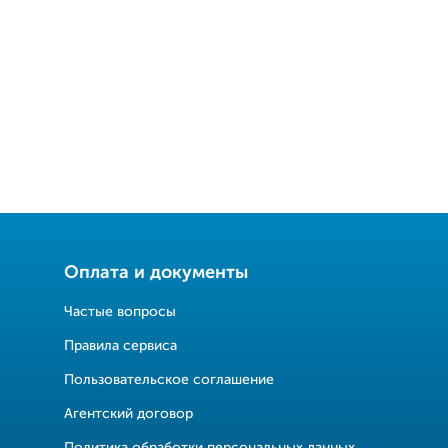
Оплата и документы
Частые вопросы
Правила сервиса
Пользовательское соглашение
Агентский договор