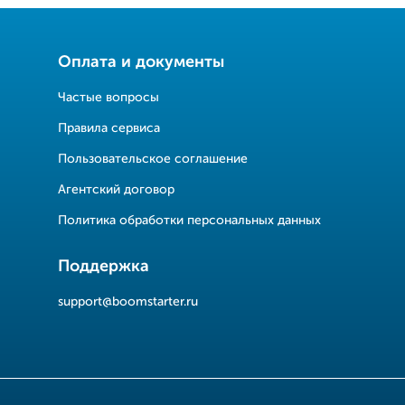
Оплата и документы
Частые вопросы
Правила сервиса
Пользовательское соглашение
Агентский договор
Политика обработки персональных данных
Поддержка
support@boomstarter.ru