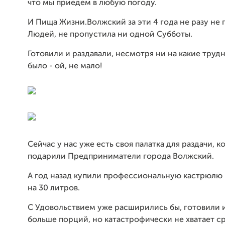
что мы приедем в любую погоду.
И Пища Жизни.Волжский за эти 4 года не разу не 
Людей, не пропустила ни одной Субботы.
Готовили и раздавали, несмотря ни на какие трудн
было - ой, не мало!
Сейчас у нас уже есть своя палатка для раздачи, 
подарили Предприниматели города Волжский.
А год назад купили профессиональную кастрюлю
на 30 литров.
С Удовольствием уже расширились бы, готовили 
больше порций, но катастрофически не хватает ср