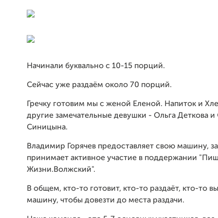
Начинали буквально с 10-15 порций.
Сейчас уже раздаём около 70 порций.
Гречку готовим мы с женой Еленой. Напиток и Хле
другие замечательные девушки - Ольга Деткова и
Синицына.
Владимир Горячев предоставляет свою машину, за 
принимает активное участие в поддержании "Пи
Жизни.Волжский".
В общем, кто-то готовит, кто-то раздаёт, кто-то 
машину, чтобы довезти до места раздачи.