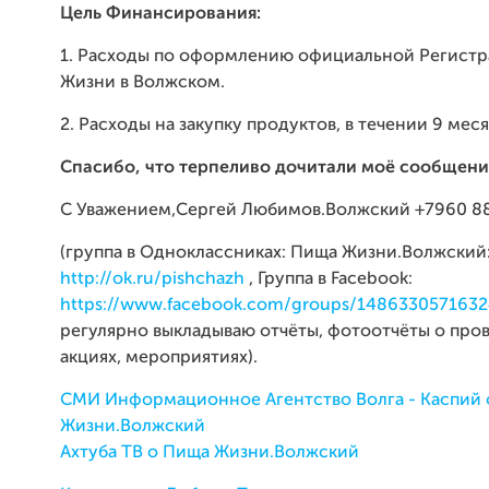
Цель Финансирования:
1. Расходы по оформлению официальной Регист
Жизни в Волжском.
2. Расходы на закупку продуктов, в течении 9 меся
Спасибо, что терпеливо дочитали моё сообщени
С Уважением,Сергей Любимов.Волжский +7960 88
(группа в Одноклассниках: Пища Жизни.Волжский
http://ok.ru/pishchazh
, Группа в Facebook:
https://www.facebook.com/groups/1486330571632
регулярно выкладываю отчёты, фотоотчёты о про
акциях, мероприятиях).
СМИ Информационное Агентство Волга - Каспий
Жизни.Волжский
Ахтуба ТВ о Пища Жизни.Волжский