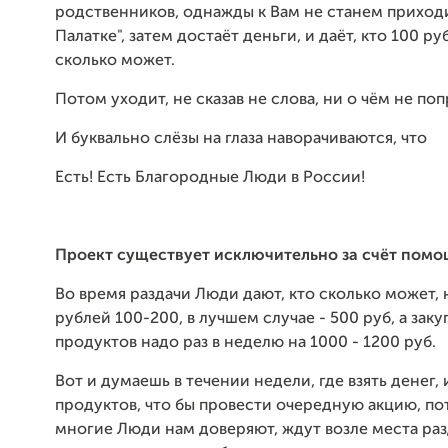
родственников, однажды к Вам не станем приходи
Палатке", затем достаёт деньги, и даёт, кто 100 руб
сколько может.
Потом уходит, не сказав не слова, ни о чём не поп
И буквально слёзы на глаза наворачиваются, что
Есть! Есть Благородные Люди в России!
Проект существует исключительно за счёт помо
Во время раздачи Люди дают, кто сколько может,
рублей 100-200, в лучшем случае - 500 руб, а заку
продуктов надо раз в неделю на 1000 - 1200 руб.
Вот и думаешь в течении недели, где взять денег, 
продуктов, что бы провести очередную акцию, по
многие Люди нам доверяют, ждут возле места раз