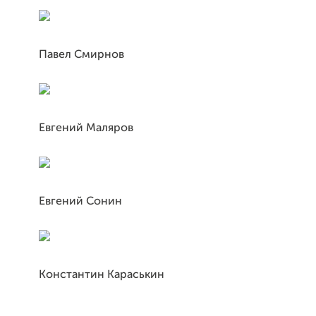
Павел Смирнов
Евгений Маляров
Евгений Сонин
Константин Караськин