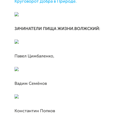
Круговорот Добра в Природе.
ЗАЧИНАТЕЛИ ПИЩА ЖИЗНИ.ВОЛЖСКИЙ:
Павел Цимбаленко,
Вадим Семёнов
Константин Попков