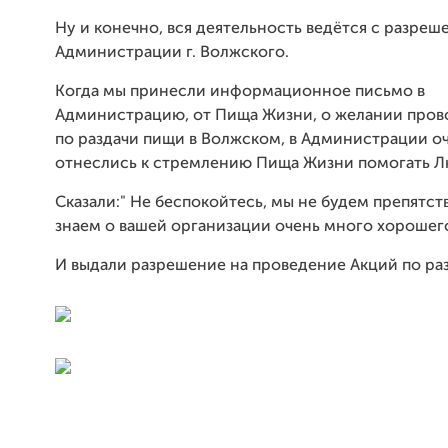
Ну и конечно, вся деятельность ведётся с разреш
Администрации г. Волжского.
Когда мы принесли информационное письмо в
Администрацию, от Пища Жизни, о желании пров
по раздачи пищи в Волжском, в Администрации о
отнеслись к стремлению Пища Жизни помогать Л
Сказали:" Не беспокойтесь, мы не будем препятст
знаем о вашей организации очень много хорошег
И выдали разрешение на проведение Акций по ра