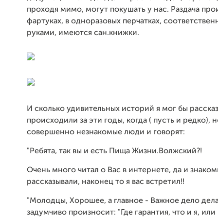
проходя мимо, могут покушать у нас. Раздача про
фартуках, в одноразовых перчатках, соответстве
руками, имеются сан.книжки.
И сколько удивительных историй я мог бы рассказ
происходили за эти годы, когда ( пусть и редко), 
совершенно незнакомые люди и говорят:
"Ребята, так вы и есть Пища Жизни.Волжский?!
Очень много читал о Вас в интернете, да и знако
рассказывали, наконец то я вас встретил!!
"Молодцы, Хорошее, а главное - Важное дело дела
задумчиво произносит: "Где гарантия, что и я, или