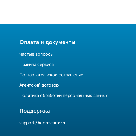
Оплата и документы
Частые вопросы
Правила сервиса
Пользовательское соглашение
Агентский договор
Политика обработки персональных данных
Поддержка
support@boomstarter.ru