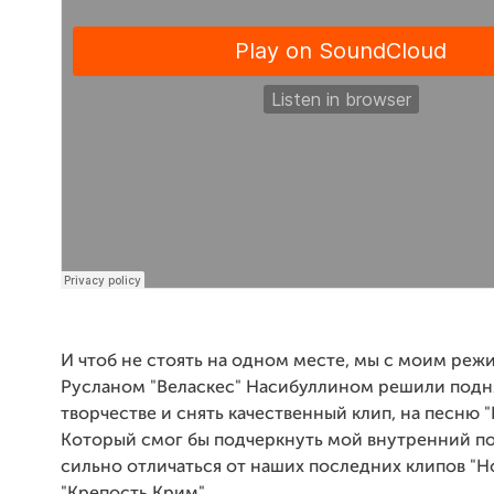
И чтоб не стоять на одном месте, мы с моим ре
Русланом "Веласкес" Насибуллином решили подня
творчестве и снять качественный клип, на песню "
Который смог бы подчеркнуть мой внутренний по
сильно отличаться от наших последних клипов "Н