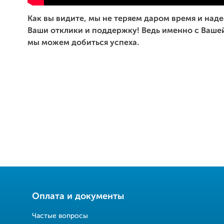
Как вы видите, мы не теряем даром время и над
Ваши отклики и поддержку! Ведь именно с Ваш
мы можем добиться успеха.
Оплата и документы
Частые вопросы