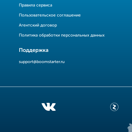
Правила сервиса
Пользовательское соглашение
Агентский договор
Политика обработки персональных данных
Поддержка
support@boomstarter.ru