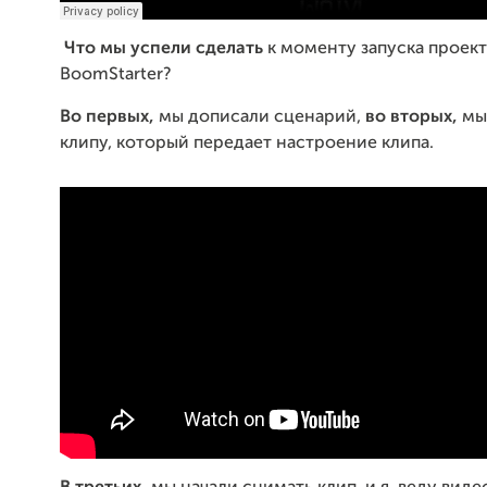
Что мы успели сделать
к моменту запуска проект
BoomStarter?
Во первых,
мы дописали сценарий,
во вторых,
мы 
клипу, который передает настроение клипа.