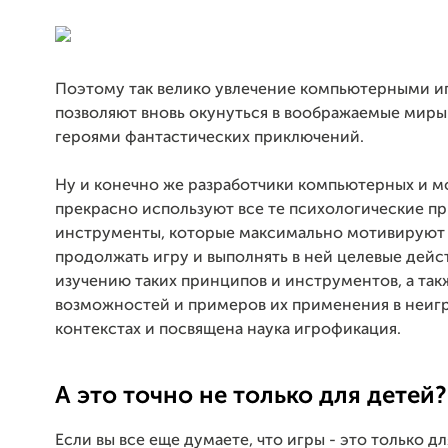
Поэтому так велико увлечение компьютерными и
позволяют вновь окунуться в воображаемые миры 
героями фантастических приключений.
Ну и конечно же разработчики компьютерных и м
прекрасно используют все те психологические п
инструменты, которые максимально мотивируют
продолжать игру и выполнять в ней целевые дейс
изучению таких принципов и инструментов, а так
возможностей и примеров их применения в неиг
контекстах и посвящена наука игрофикация.
А это точно не только для детей?
Если вы все еще думаете, что игры - это только дл