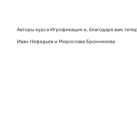
Авторы курса Игрофикация и, благодаря вам тепер
Иван Нефедьев и Мирослава Бронникова