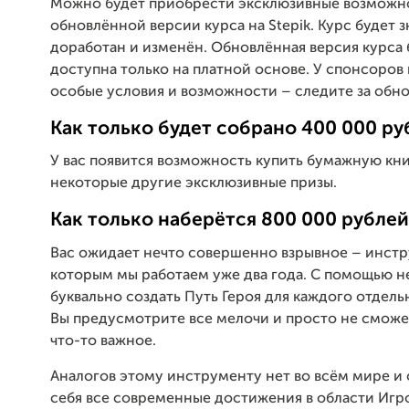
Можно будет приобрести эксклюзивные возможн
обновлённой версии курса на Stepik. Курс будет 
доработан и изменён. Обновлённая версия курса 
доступна только на платной основе. У спонсоров 
особые условия и возможности – следите за обн
Как только будет собрано 400 000 ру
У вас появится возможность купить бумажную кни
некоторые другие эксклюзивные призы.
Как только наберётся 800 000 рублей
Вас ожидает нечто совершенно взрывное – инстр
которым мы работаем уже два года. С помощью н
буквально создать Путь Героя для каждого отдель
Вы предусмотрите все мелочи и просто не сможе
что-то важное.
Аналогов этому инструменту нет во всём мире и 
себя все современные достижения в области Игр