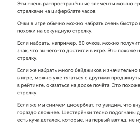
Эти очень распространённые элементы можно ср
стрелками на циферблате часов.
Очки в игре обычно можно набрать очень быстро 
похожи на секундную стрелку.
Если набрать, например, 60 очков, можно получи
знак, что вы чего-то достигли в игре. Это похоже
стрелку.
Если же набрать много бейджиков и значительно
в игре, можно уже тягаться с другими продвину
в рейтинге, оказаться на доске почёта. Это похож
стрелку.
Если же мы снимем циферблат, то увидим, что вн
гораздо сложнее. Шестерёнки тесно подогнаны др
есть куча деталек, которые, на первый взгляд, не 