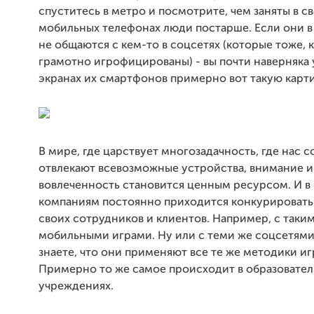
спуститесь в метро и посмотрите, чем заняты в с
мобильных телефонах люди постарше. Если они в
не общаются с кем-то в соцсетях (которые тоже, к
грамотно игрофицированы) - вы почти наверняка 
экранах их смартфонов примерно вот такую карти
В мире, где царствует многозадачность, где нас с
отвлекают всевозможные устройства, внимание и
вовлеченность становится ценным ресурсом. И в
компаниям постоянно приходится конкурировать
своих сотрудников и клиентов. Например, с таки
мобильными играми. Ну или с теми же соцсетями 
знаете, что они применяют все те же методики и
Примерно то же самое происходит в образовате
учреждениях.