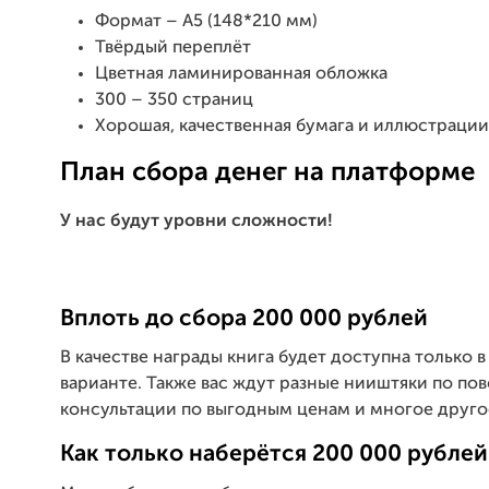
Формат – А5 (148*210 мм)
Твёрдый переплёт
Цветная ламинированная обложка
300 – 350 страниц
Хорошая, качественная бумага и иллюстрации
План сбора денег на платформе
У нас будут уровни сложности!
Вплоть до сбора 200 000 рублей
В качестве награды книга будет доступна только 
варианте. Также вас ждут разные нииштяки по пов
консультации по выгодным ценам и многое друго
Как только наберётся 200 000 рублей