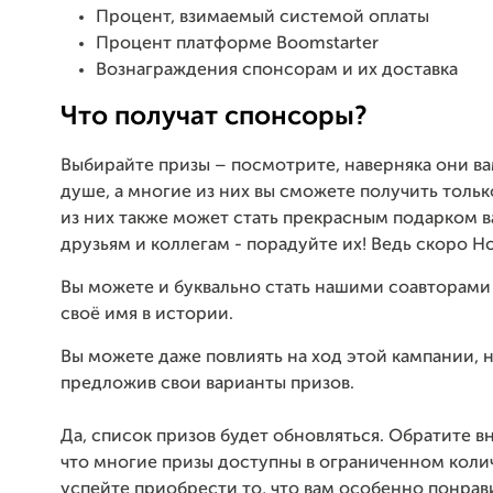
Процент, взимаемый системой оплаты
Процент платформе Boomstarter
Вознаграждения спонсорам и их доставка
Что получат спонсоры?
Выбирайте призы – посмотрите, наверняка они ва
душе, а многие из них вы сможете получить только
из них также может стать прекрасным подарком 
друзьям и коллегам - порадуйте их! Ведь скоро Н
Вы можете и буквально стать нашими соавторами 
своё имя в истории.
Вы можете даже повлиять на ход этой кампании, 
предложив свои варианты призов.
Да, список призов будет обновляться. Обратите в
что многие призы доступны в ограниченном колич
успейте приобрести то, что вам особенно понрав