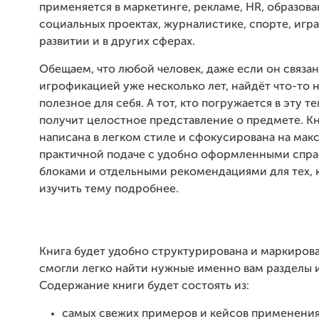
применяется в маркетинге, рекламе, HR, образова
социальных проектах, журналистике, спорте, игра
развитии и в других сферах.
Обещаем, что любой человек, даже если он связан
игрофикацией уже несколько лет, найдёт что-то 
полезное для себя. А тот, кто погружается в эту т
получит целостное представление о предмете. Кн
написана в легком стиле и сфокусирована на мак
практичной подаче с удобно оформленными спр
блоками и отдельными рекомендациями для тех, 
изучить тему подробнее.
Книга будет удобно структурирована и маркирова
смогли легко найти нужные именно вам разделы и
Содержание книги будет состоять из:
самых свежих примеров и кейсов применени