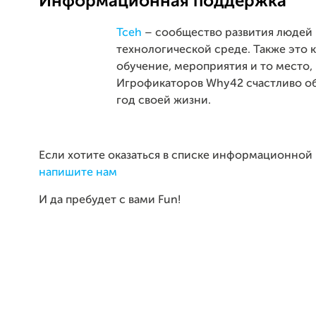
Информационная поддержка
Tceh
– сообщество развития людей 
технологической среде. Также это 
обучение, мероприятия и то место, 
Игрофикаторов Why42 счастливо о
год своей жизни.
Если хотите оказаться в списке информационной
напишите нам
И да пребудет с вами Fun!