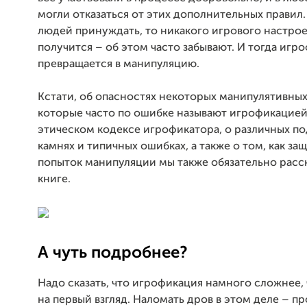
могли отказаться от этих дополнительных правил.
людей принуждать, то никакого игрового настро
получится – об этом часто забывают. И тогда игр
превращается в манипуляцию.
Кстати, об опасностях некоторых манипулятивных
которые часто по ошибке называют игрофикацией
этическом кодексе игрофикатора, о различных п
камнях и типичных ошибках, а также о том, как за
попыток манипуляции мы также обязательно расс
книге.
А чуть подробнее?
Надо сказать, что игрофикация намного сложнее,
на первый взгляд. Наломать дров в этом деле – п