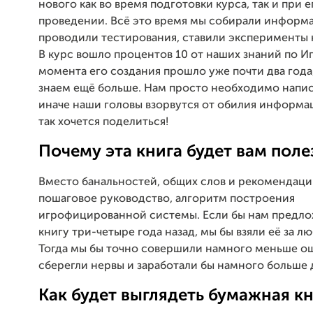
нового как во время подготовки курса, так и при е
проведении. Всё это время мы собирали информ
проводили тестирования, ставили эксперименты на
В курс вошло процентов 10 от наших знаний по И
момента его создания прошло уже почти два года
знаем ещё больше. Нам просто необходимо написа
иначе наши головы взорвутся от обилия информа
так хочется поделиться!
Почему эта книга будет вам поле
Вместо банальностей, общих слов и рекомендаций
пошаговое руководство, алгоритм построения
игрофицированной системы. Если бы нам предло
книгу три-четыре года назад, мы бы взяли её за л
Тогда мы бы точно совершили намного меньше о
сберегли нервы и заработали бы намного больше 
Как будет выглядеть бумажная к