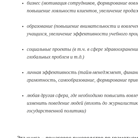
бизнес (мотивация сотрудников, формирование вов
повышение лояльности клиентов, увеличение прода
образование (повышение внимательности и вовлеч
учащихся, увеличение эффективности учебного проц
социальные проекты (в т.ч. в сфере здравоохранени
глобальных проблем и т.д.)
личная эффективность (тайм-менеджмент, финан
грамотность, самообразование, формирование прив
любая другая сфера, где необходимо повысить вовл
изменить поведение людей (вплоть до журналистик
государственной политики)