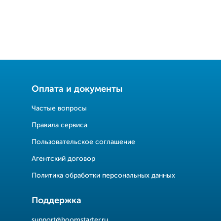
Оплата и документы
Частые вопросы
Правила сервиса
Пользовательское соглашение
Агентский договор
Политика обработки персональных данных
Поддержка
support@boomstarter.ru