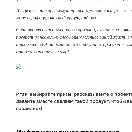
А ещё
все спонсоры могут принять участие в игре – мы 
мире игрофицированный
краудфандинг!
Становитесь частью нашего проекта, следите за новос
превратим несколько следующих месяцев вашей жизни в
приключение! А
по окончании вы получите продукт, в со
приняли участие вы
сами!
Итак, выбирайте призы, рассказывайте о проекте
давайте вместе сделаем такой продукт, чтобы в
гордились!