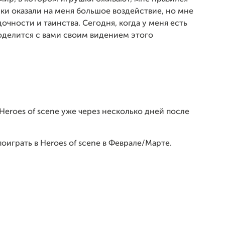
ки оказали на меня большое воздействие, но мне
дочности и таинства. Сегодня, когда у меня есть
поделится с вами своим видением этого
Heroes of scene уже через несколько дней после
играть в Heroes of scene в Феврале/Марте.