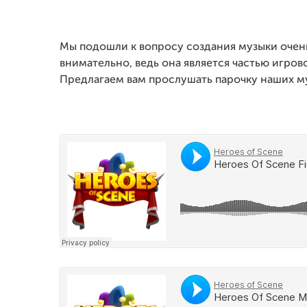
Мы подошли к вопросу создания музыки очен
внимательно, ведь она является частью игро
Предлагаем вам прослушать парочку наших м