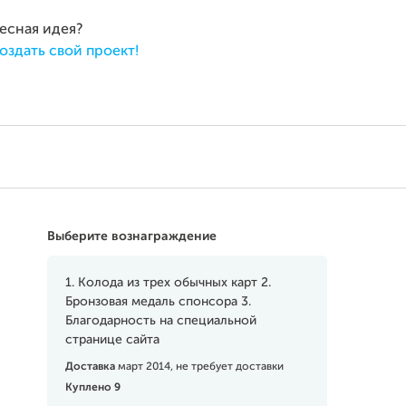
ресная идея?
оздать свой проект!
Выберите вознаграждение
1. Колода из трех обычных карт 2.
Бронзовая медаль спонсора 3.
Благодарность на специальной
странице сайта
Доставка
март 2014, не требует доставки
Куплено 9