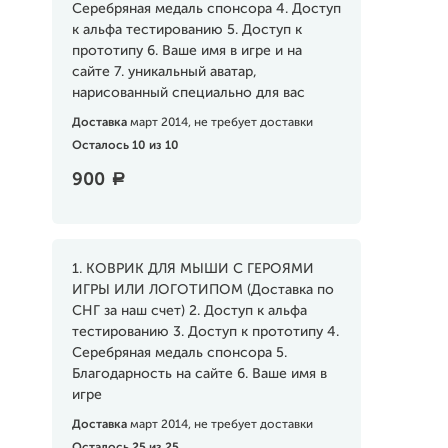
Серебряная медаль спонсора 4. Доступ
к альфа тестированию 5. Доступ к
прототипу 6. Ваше имя в игре и на
сайте 7. уникальный аватар,
нарисованный специально для вас
Доставка
март 2014, не требует доставки
Осталось 10 из 10
900
a
1. КОВРИК ДЛЯ МЫШИ С ГЕРОЯМИ
ИГРЫ ИЛИ ЛОГОТИПОМ (Доставка по
СНГ за наш счет) 2. Доступ к альфа
тестированию 3. Доступ к прототипу 4.
Серебряная медаль спонсора 5.
Благодарность на сайте 6. Ваше имя в
игре
Доставка
март 2014, не требует доставки