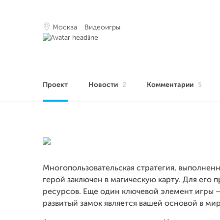
Москва
Видеоигры
Проект
Новости
2
Комментарии
5
Многопользовательская стратегия, выполненн
герой заключен в магическую карту. Для его 
ресурсов. Еще один ключевой элемент игры –
развитый замок является вашей основой в мире