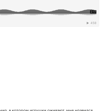
мир, в котором игрушки оживают, мне нравился