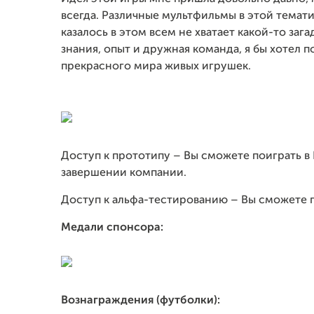
всегда. Различные мультфильмы в этой темати
казалось в этом всем не хватает какой-то зага
знания, опыт и дружная команда, я бы хотел 
прекрасного мира живых игрушек.
Доступ к прототипу – Вы сможете поиграть в 
завершении компании.
Доступ к альфа-тестированию – Вы сможете по
Медали спонсора:
Вознаграждения (футболки):