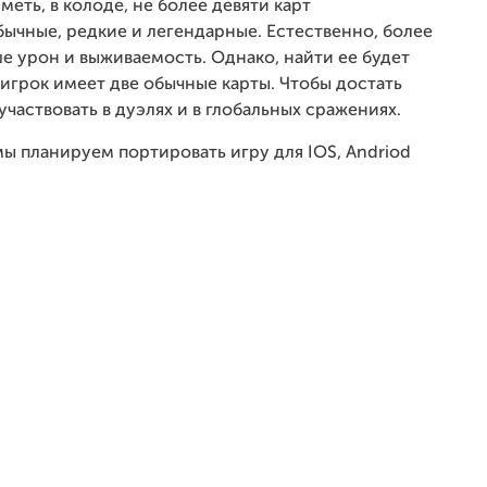
меть, в колоде, не более девяти карт
бычные, редкие и легендарные. Естественно, более
е урон и выживаемость. Однако, найти ее будет
 игрок имеет две обычные карты. Чтобы достать
участвовать в дуэлях и в глобальных сражениях.
 мы планируем портировать игру для
IOS
, Andriod