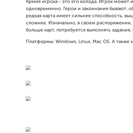
Армия игрока - это его колода. Игрок может и
одновременно. Герои и заклинания бывают: о
редкая карта имеет сильнее способность, выш
сложнее. Изначально, в своем распоряжении,
больше карт, потребуется выполнять задания, 
Платформы: Windows, Linux, Mac OS. А также