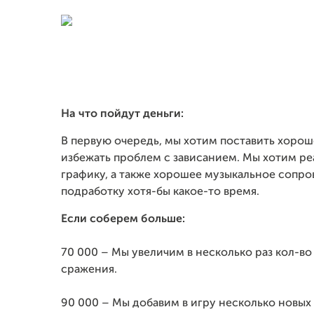
На что пойдут деньги:
В первую очередь, мы хотим поставить хороше
избежать проблем с зависанием. Мы хотим р
графику, а также хорошее музыкальное сопро
подработку хотя-бы какое-то время.
Если соберем больше:
70 000 – Мы увеличим в несколько раз кол-во
сражения.
90 000 – Мы добавим в игру несколько новых