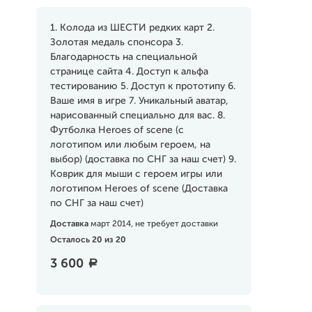
1. Колода из ШЕСТИ редких карт 2.
Золотая медаль спонсора 3.
Благодарность на специальной
странице сайта 4. Доступ к альфа
тестированию 5. Доступ к прототипу 6.
Ваше имя в игре 7. Уникальный аватар,
нарисованный специально для вас. 8.
Футболка Heroes of scene (с
логотипом или любым героем, на
выбор) (доставка по СНГ за наш счет) 9.
Коврик для мыши с героем игры или
логотипом Heroes of scene (Доставка
по СНГ за наш счет)
Доставка
март 2014, не требует доставки
Осталось 20 из 20
3 600
a