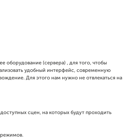
е оборудование (сервера) , для того, чтобы
еализовать удобный интерфейс, современную
вождение. Для этого нам нужно не отвлекаться на
 доступных сцен, на которых будут проходить
 режимов.