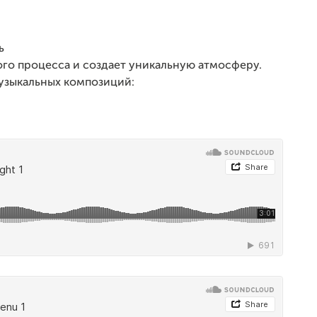
ь
вого процесса и создает уникальную атмосферу.
узыкальных композиций: