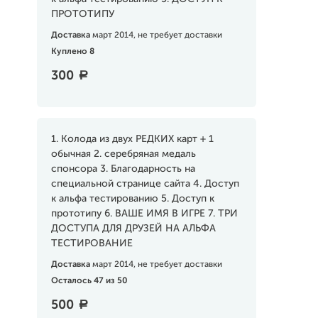
ПРОТОТИПУ
Доставка
март 2014, не требует доставки
Куплено 8
300
a
1. Колода из двух РЕДКИХ карт + 1
обычная 2. серебряная медаль
спонсора 3. Благодарность на
специальной странице сайта 4. Доступ
к альфа тестированию 5. Доступ к
прототипу 6. ВАШЕ ИМЯ В ИГРЕ 7. ТРИ
ДОСТУПА ДЛЯ ДРУЗЕЙ НА АЛЬФА
ТЕСТИРОВАНИЕ
Доставка
март 2014, не требует доставки
Осталось 47 из 50
500
a