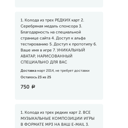
1. Колода из трех РЕДКИХ карт 2.
Серебряная медаль спонсора 3.
Благодарность на специальной
странице сайта 4. Доступ к альфа
тестированию 5. Доступ к прототипу 6.
Ваше имя в игре 7. УНИКАЛЬНЫЙ
АВАТАР, НАРИСОВАННЫЙ
СПЕЦИАЛЬНО ДЛЯ ВАС
Доставка
март 2014, не требует доставки
Осталось 23 из 25
750
a
1. Колода из трех редких карт 2. ВСЕ
МУЗЫКАЛЬНЫЕ КОМПОЗИЦИИ ИГРЫ
В ФОРМАТЕ MP3 НА ВАШ E-MAIL 3.