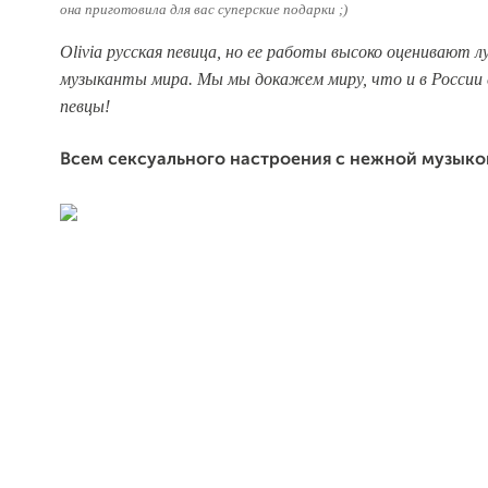
она приготовила для вас суперские подарки ;)
Olivia русская певица, но ее работы высоко оценивают л
музыканты мира.
Мы мы докажем миру, что и в России
певцы!
Всем сексуального настроения с нежной музыкой