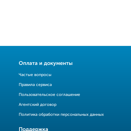
Оплата и документы
Частые вопросы
Правила сервиса
Пользовательское соглашение
Агентский договор
Политика обработки персональных данных
Поддержка