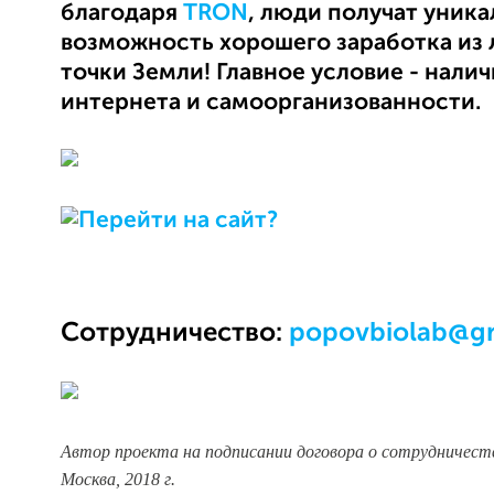
благодаря
TRON
, люди получат уник
возможность хорошего заработка из
точки Земли! Главное условие - нали
интернета и самоорганизованности.
Сотрудничество:
popovbiolab@g
Автор проекта на подписании договора о сотрудничеств
Москва, 2018 г.