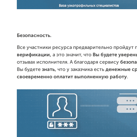
Безопасность.
Все участники ресурса предварительно пройдут
верификации,
а это значит, что
Вы будете увере
отзывах исполнителя. А благодаря сервису
безопа
Вы будете
знать,
что у заказчика есть
денежные ср
своевременно оплатит
выполненную работу
.