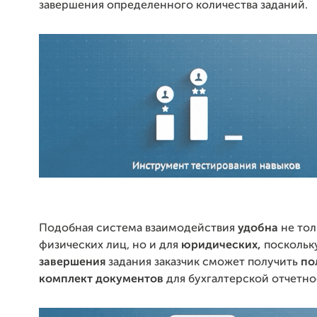
завершения определенного количества заданий.
Подобная система взаимодействия
удобна
не тол
физических лиц, но и для
юридических,
поскольк
завершения
задания заказчик сможет получить
по
комплект документов
для бухгалтерской отчетно