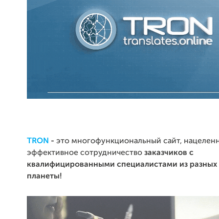
TRON
-
это многофункциональный сайт, нацелен
эффективное сотрудничество
заказчиков
с
квалифицированными специалистами
из разных
планеты!