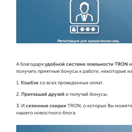
А благодаря
удобной системе лояльности TRON
получать приятные бонусы к работе, некоторые из
1.
Кэшбэк
со всех проведенных оплат.
2.
Приглашай друзей
и получай бонусы.
3. И
сезонные скидки
TRON, о которых Вы можете 
нашего новостного блога.