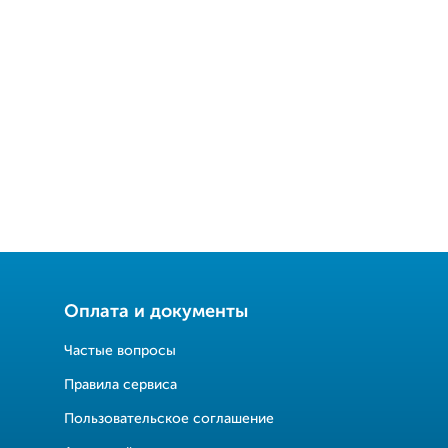
Оплата и документы
Частые вопросы
Правила сервиса
Пользовательское соглашение