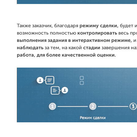
Также заказчик, благодаря
режиму сделки,
будет 
возможность полностью
контролировать
весь пр
выполнения задания в интерактивном режиме,
наблюдать
за тем, на какой
стадии
завершения на
работа, для более качественной оценки.