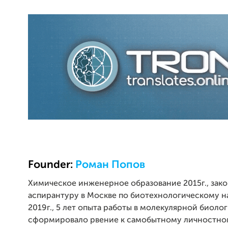
Founder:
Роман Попов
Химическое инженерное образование 2015г., зак
аспирантуру в Москве по биотехнологическому 
2019г., 5 лет опыта работы в молекулярной биоло
сформировало рвение к самобытному личностно