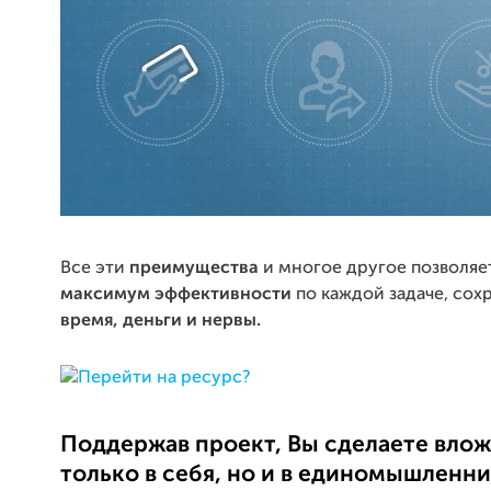
Все эти
преимущества
и многое другое позволяе
максимум эффективности
по каждой задаче, сох
время, деньги и нервы.
Поддержав проект, Вы сделаете влож
только в себя, но и в единомышленни