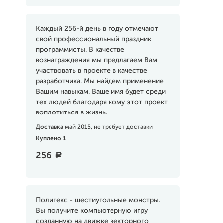
Каждый 256-й день в году отмечают
свой профессиональный праздник
программисты. В качестве
вознаграждения мы предлагаем Вам
участвовать в проекте в качестве
разработчика. Мы найдем применение
Вашим навыкам. Ваше имя будет среди
тех людей благодаря кому этот проект
воплотиться в жизнь.
Доставка
май 2015, не требует доставки
Куплено 1
256
a
Полигекс - шестиугольные монстры.
Вы получите компьютерную игру
созданную на движке векторного