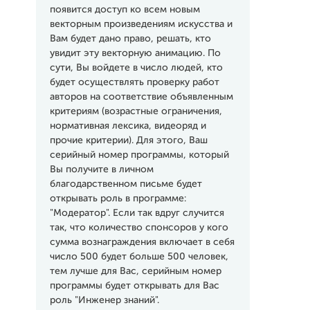
появится доступ ко всем новым
векторным произведениям искусства и
Вам будет дано право, решать, кто
увидит эту векторную анимацию. По
сути, Вы войдете в число людей, кто
будет осуществлять проверку работ
авторов на соответствие объявленным
критериям (возрастные ограничения,
нормативная лексика, видеоряд и
прочие критерии). Для этого, Ваш
серийный номер программы, который
Вы получите в личном
благодарственном письме будет
открывать роль в программе:
"Модератор". Если так вдруг случится
так, что количество спонсоров у кого
сумма вознаграждения включает в себя
число 500 будет больше 500 человек,
тем лучше для Вас, серийным номер
программы будет открывать для Вас
роль "Инженер знаний".