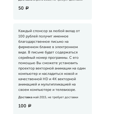
50
a
Каждый спонсор за любой вклад от
100 рублей получит именное
благодарственное письмо на
фирменном бланке в электронном
виде. В письме будет содержаться
серийный номер программы. С его
помощью Вы сможете установить
проектор векторной анимации на один
компьютер и насладиться новой и
качественной HD и 4K векторной
анимацией и мультипликацией на
своем компьютере и телевизоре.
Доставка
май 2015, не требует доставки
100
a