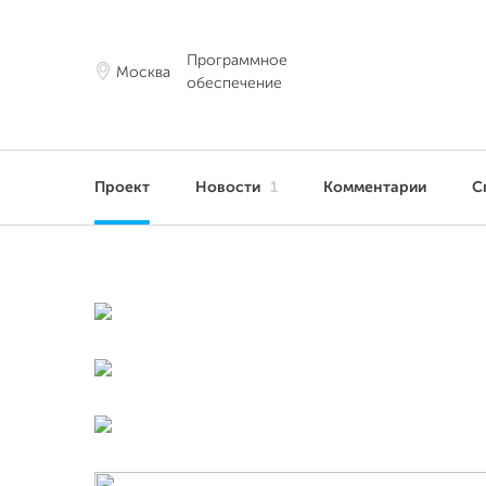
Программное
Москва
обеспечение
Проект
Новости
1
Комментарии
С