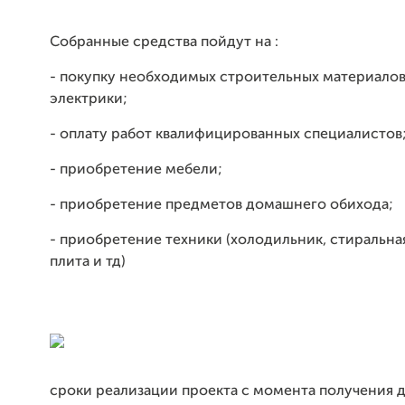
Собранные средства пойдут на :
- покупку необходимых строительных материалов
электрики;
- оплату работ квалифицированных специалистов
- приобретение мебели;
- приобретение предметов домашнего обихода;
- приобретение техники (холодильник, стиральна
плита и тд)
сроки реализации проекта с момента получения