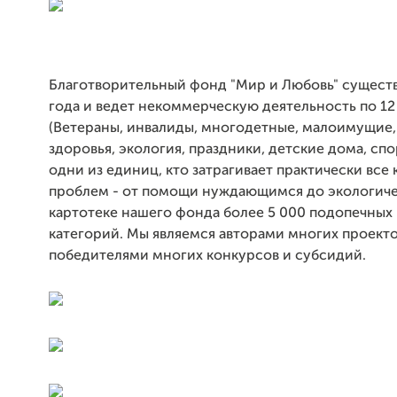
Благотворительный фонд "Мир и Любовь" существ
года и ведет некоммерческую деятельность по 1
(Ветераны, инвалиды, многодетные, малоимущие
здоровья, экология, праздники, детские дома, спо
одни из единиц, кто затрагивает практически все
проблем - от помощи нуждающимся до экологичес
картотеке нашего фонда более 5 000 подопечных
категорий. Мы являемся авторами многих проекто
победителями многих конкурсов и субсидий.