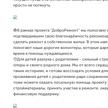
просто не потянуть.
👷В рамках проекта "ДоброРемонт" мы помогаем 
подтвердившим свою благонадёжность рекоменд
сделать ремонт в собственном жилье. В этом нам
помогают наши дорогие волонтеры, которые даря
время в помощь нуждающимся.
🥺Для детей разлука с родителями - сильный стре
опоры и своего родного дома. Мы от всего сердц
таким историям, и готовы воссоздать условия дл
проживания детей с родителями ради сохранения
тоже можете оказать посильную помощь проекту:
стройматериалы, принять участие в ремонте, оказ
финансовую поддержку.