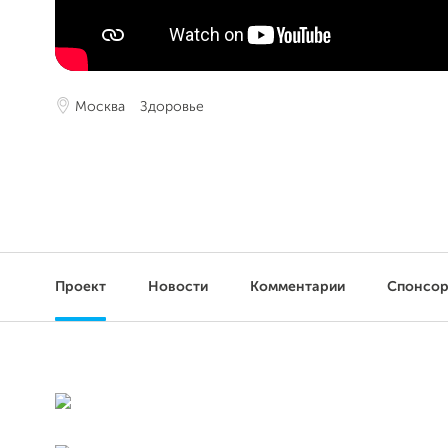
Москва
Здоровье
Проект
Новости
Комментарии
Спонсо