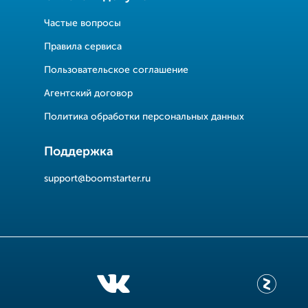
Частые вопросы
Правила сервиса
Пользовательское соглашение
Агентский договор
Политика обработки персональных данных
Поддержка
support@boomstarter.ru