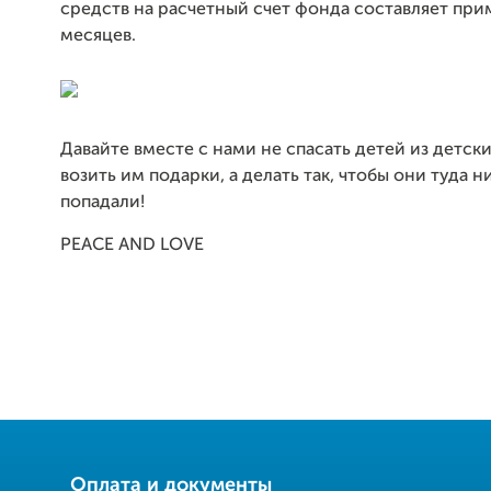
средств на расчетный счет фонда составляет при
месяцев.
Давайте вместе с нами не спасать детей из детск
возить им подарки, а делать так, чтобы они туда н
попадали!
PEACE AND LOVE
Оплата и документы