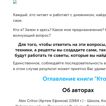
Каждый, кто читает и работает с дневником, найде
свое.
Кто я? Зачем я здесь? Какое мое предназначение?
волнующий вопрос?
Для того, чтобы ответить на эти вопрос
техники, а рецепты вы создадите сами, так
будут работать те советы, которые вы найд
Единственное, соблюдайте последовательность в
в этом случае результат может приятно Вас удиви
Оглавление книги "Кто
Об авторах
Alex Critov (Артем Ефимов) (1984 г.) - Школа, К