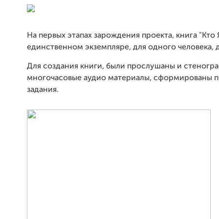
На первых этапах зарождения проекта, книга "Кто 
единственном экземпляре, для одного человека, д
Для создания книги, были прослушаны и стеногр
многочасовые аудио материалы, сформированы п
задания.