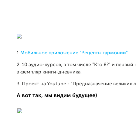
1.
Мобильное приложение "Рецепты гармонии".
2. 10 аудио-курсов, в том числе "Кто Я?" и первый
экземпляр книги-дневника.
3. Проект на Youtube - "Предназначение великих 
А вот так, мы видим будущее)