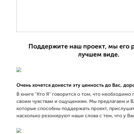
Поддержите наш проект, мы его 
лучшем виде.
Очень хочется донести эту ценность до Вас, дор
В книге "Кто Я" говорится о том, что необходимо
своим чувствам и ощущениям. Мы предлагаем и В
которые способны поддержать проект, прислушать
насколько резонируют наши слова с тем, что у Ва