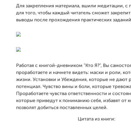
Для закрепления материала, вшили медитации, с
для того, чтобы каждый читатель сможет закрепи
выводы после прохождения практических заданий
Работая с книгой-дневником "Кто Я?", Вы самосто
проработаете и начнете видеть: маски и роли, ко
жизни. Установки и Убеждения, которые не дают 
потенциал. Чувство вины и боли, которые тревожа
Проработаете чувства ответственности и состоя
которые приведут к пониманию себя, избавят от 
позволят добиться поставленных целей.
Цитата из книги: