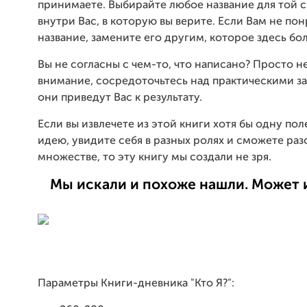
принимаете. Выбирайте любое название для той 
внутри Вас, в которую вы верите. Если Вам не по
название, замените его другим, которое здесь бо
Вы не согласны с чем-то, что написано? Просто н
внимание, сосредоточьтесь над практическими з
они приведут Вас к результату.
Если вы извлечете из этой книги хотя бы одну по
идею, увидите себя в разных ролях и сможете раз
множестве, то эту книгу мы создали не зря.
Мы искали и похоже нашли. Может 
Параметры Книги-дневника "Кто Я?":