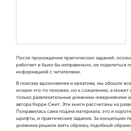
После прохождения практических заданий, осозна
работает и было бы неправильно, не поделиться 
информацией с читателями.
В поисках вдохновения и креатива, мы обошли вс
искали что-то похожее, но к сожалению, а может 
только развлекательные дневники-ежедневники 
автора Керри Смит. Эти книги рассчитаны на разв
Понравилась сама подача материала, это и коротк
шрифты, и практические задания. За концепцию п
дневника решили взять образец подобный образе