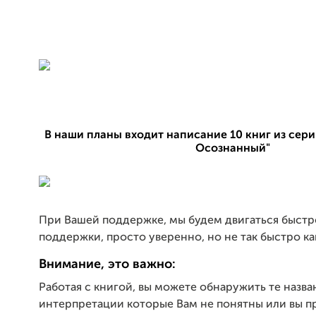
В наши планы входит написание 10 книг из сер
Осознанный"
При Вашей поддержке, мы будем двигаться быстро
поддержки, просто уверенно, но не так быстро ка
Внимание, это важно:
Работая с книгой, вы можете обнаружить те назва
интерпретации которые Вам не понятны или вы п