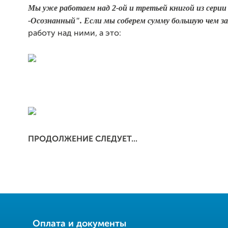
Мы уже работаем над 2-ой и третьей книгой из сери
-Осознанный". Если мы соберем сумму большую чем за
работу над ними, а это:
ПРОДОЛЖЕНИЕ СЛЕДУЕТ...
Оплата и документы