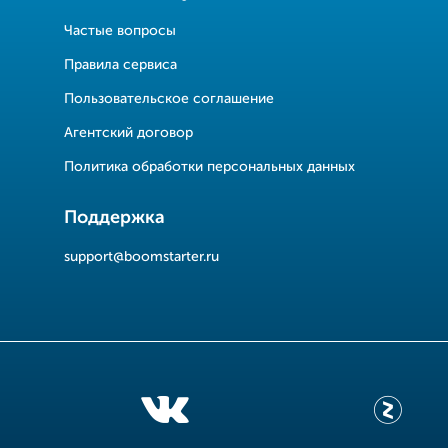
Частые вопросы
Правила сервиса
Пользовательское соглашение
Агентский договор
Политика обработки персональных данных
Поддержка
support@boomstarter.ru