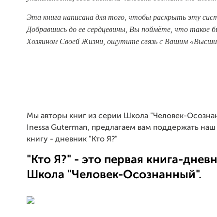
Эта книга написана для того, чтобы раскрыть эту систе
Добравшись до ее сердцевины, Вы поймёте, что такое 
Хозяином Своей Жизни, ощутите связь с Вашим «Высшим
Мы авторы книг из серии Школа "Человек-Осознанн
Inessa Guterman, предлагаем вам поддержать наш
книгу - дневник "Кто Я?"
"Кто Я?" - это первая книга-днев
Школа "Человек-Осознанный".