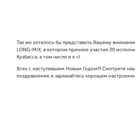
Так же хотелось бы представить Вашему внимани
LONG
-
MIX
, в котором приняли участие 20 исполн
Кузбасса, в том числе и я =)
Всех с наступившим Новым Годом!!! Смотрите на
поздравление и заряжайтесь хорошим настроени