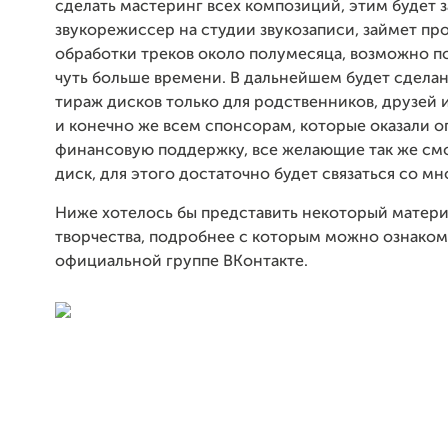
сделать мастеринг всех композиций, этим будет 
звукорежиссер на студии звукозаписи, займет пр
обработки треков около полумесяца, возможно п
чуть больше времени. В дальнейшем будет сдела
тираж дисков только для родственников, друзей и
и конечно же всем спонсорам, которые оказали 
финансовую поддержку, все желающие так же смо
диск, для этого достаточно будет связаться со мн
Ниже хотелось бы представить некоторый матери
творчества, подробнее с которым можно ознаком
официальной группе ВКонтакте.