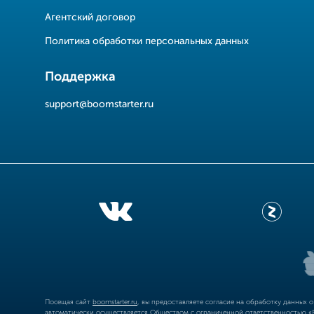
Агентский договор
Политика обработки персональных данных
Поддержка
support@boomstarter.ru
Посещая сайт
boomstarter.ru
, вы предоставляете согласие на обработку данных 
автоматически осуществляется Обществом с ограниченной ответственностью «Б