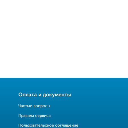
Оплата и документы
Частые вопросы
Правила сервиса
Пользовательское соглашение