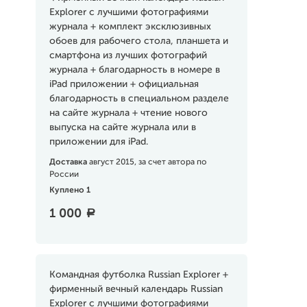
Explorer с лучшими фотографиями
журнала + комплект эксклюзивных
обоев для рабочего стола, планшета и
смартфона из лучших фотографий
журнала + благодарность в номере в
iPad приложении + официальная
благодарность в специальном разделе
на сайте журнала + чтение нового
выпуска на сайте журнала или в
приложении для iPad.
Доставка
август 2015, за счет автора по
России
Куплено 1
1 000
a
Командная футболка Russian Explorer +
фирменный вечный календарь Russian
Explorer с лучшими фотографиями