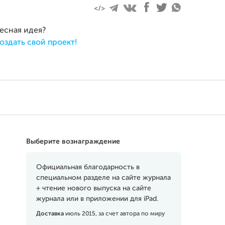
ресная идея?
оздать свой проект!
Выберите вознаграждение
Официальная благодарность в
специальном разделе на сайте журнала
+ чтение нового выпуска на сайте
журнала или в приложении для iPad.
Доставка
июль 2015, за счет автора по миру