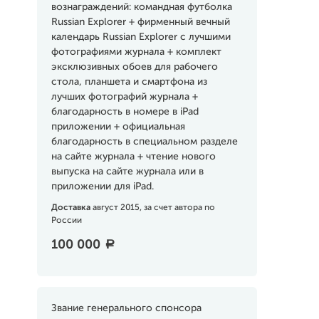
вознаграждений: командная футболка
Russian Explorer + фирменный вечный
календарь Russian Explorer с лучшими
фотографиями журнала + комплект
эксклюзивных обоев для рабочего
стола, планшета и смартфона из
лучших фотографий журнала +
благодарность в номере в iPad
приложении + официальная
благодарность в специальном разделе
на сайте журнала + чтение нового
выпуска на сайте журнала или в
приложении для iPad.
Доставка
август 2015, за счет автора по
России
100 000
a
Звание генерального спонсора