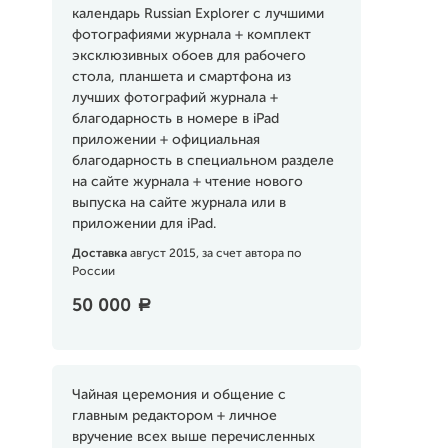
календарь Russian Explorer с лучшими
фотографиями журнала + комплект
эксклюзивных обоев для рабочего
стола, планшета и смартфона из
лучших фотографий журнала +
благодарность в номере в iPad
приложении + официальная
благодарность в специальном разделе
на сайте журнала + чтение нового
выпуска на сайте журнала или в
приложении для iPad.
Доставка
август 2015, за счет автора по
России
50 000
a
Чайная церемония и общение с
главным редактором + личное
вручение всех выше перечисленных