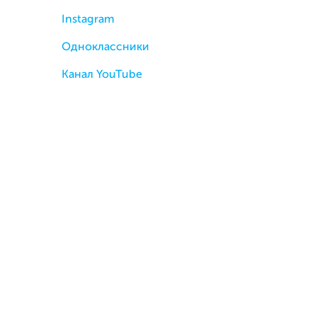
Instagram
Одноклассники
Канал YouTube