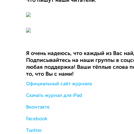
Что пишут наши читатели:
Я очень надеюсь, что каждый из Вас на
Подписывайтесь на наши группы в соцсе
любая поддержка! Ваши тёплые слова п
то, что Вы с нами!
Официальный сайт журнала
Скачать журнал для iPad
Вконтакте
Facebook
Twitter