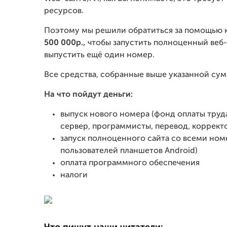
ресурсов.
Поэтому мы решили обратиться за помощью к
500 000р.,
чтобы запустить полноценный веб-са
выпустить ещё один номер.
Все средства, собранные выше указанной су
На что пойдут деньги:
выпуск нового номера (фонд оплаты труда 
сервер, программисты, перевод, коррект
запуск полноценного сайта со всеми ном
пользователей планшетов Android)
оплата программного обеспечения
налоги