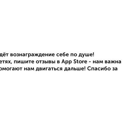
йдёт вознаграждение себе по душе!
тях, пишите отзывы в App Store - нам важна
омогают нам двигаться дальше! Спасибо за