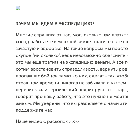
ЗАЧЕМ МЫ ЕДЕМ В ЭКСПЕДИЦИЮ?
Многие спрашивают нас, мол, сколько вам платят за
холод работаете в мерзлой земле, тратите свое вр
зачастую и здоровье. На такие вопросы мы прост
скупое "ни сколько", ведь невозможно объяснить ч
это мы еще тратим на экспедицию деньги. А все п
хотим восстановить справедливость, вернуть ро
пропавших бойцов память о них, сделать так, чтоб
страшном времени никогда не забывали и уж тем 
переписывали героический подвиг русского наро
говорят про нашу работу, что это нужно не мерт
живым. Мы уверены, что вы разделяете с нами эти
поддержите нас.
Наше видео с раскопок >>>>