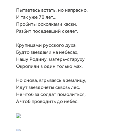
Пытаетесь встать, но напрасно.
И так уже 70 лет...
Пробиты осколками каски,
Разбит поседевший скелет.
Крупицами русского духа,
Будто звездами на небесах,
Нашу Родину, матерь-старуху
Окропили в один только мах.
Но снова, вгрызаясь в землицу,
Идут звездочеты сквозь лес.
Не чтоб за солдат помолиться,
А чтоб проводить до небес.