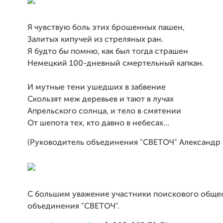
Я чувствую боль этих брошенных пашен,
Залитых кипучей из стреляных ран.
Я будто бы помню, как был тогда страшен
Немецкий 100-дневный смертельный капкан.
И мутные тени ушедших в забвение
Скользят меж деревьев и тают в лучах
Апрельского солнца, и тело в смятении
От шепота тех, кто давно в небесах...
(Руководитель объединения "СВЕТОЧ" Александ
С большим уважение участники поискового обще
объединения "СВЕТОЧ".