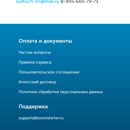
svetoch-nn@mail.ru
8-905-665-79-71
Оплата и документы
Частые вопросы
Правила сервиса
Пользовательское соглашение
Агентский договор
Политика обработки персональных данных
Поддержка
support@boomstarter.ru