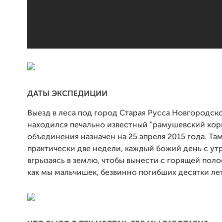
ДАТЫ ЭКСПЕДИЦИИ
Выезд в леса под город Старая Русса Новгородско
находился печально известный "рамушевский кор
объединения назначен на 25 апреля 2015 года. Та
практически две недели, каждый божий день с утр
вгрызаясь в землю, чтобы вынести с горящей поло
как мы мальчишек, безвинно погибших десятки лет