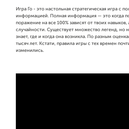
Игра Го - это настольная стратегическая игра с п
информацией. Полная информация — это когда п
поражение на все 100% зависят от твоих навыков, 
случайности. Существует множество легенд, но н
знает, где и когда она возникла. По разным оценка
тысяч лет. Кстати, правила игры с тех времен почт
изменились.