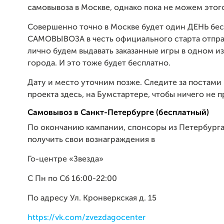
самовывоза в Москве, однако пока не можем этог
Совершенно точно в Москве будет один ДЕНЬ бе
САМОВЫВОЗА в честь официального старта отпра
лично будем выдавать заказанные игры в одном из
города. И это тоже будет бесплатно.
Дату и место уточним позже. Следите за постами
проекта здесь, на Бумстартере, чтобы ничего не п
Самовывоз в Санкт-Петербурге (бесплатный)
По окончанию кампании, спонсоры из Петербурга
получить свои вознаграждения в
Го-центре «Звезда»
С Пн по Сб 16:00-22:00
По адресу Ул. Кронверкская д. 15
https://vk.com/zvezdagocenter