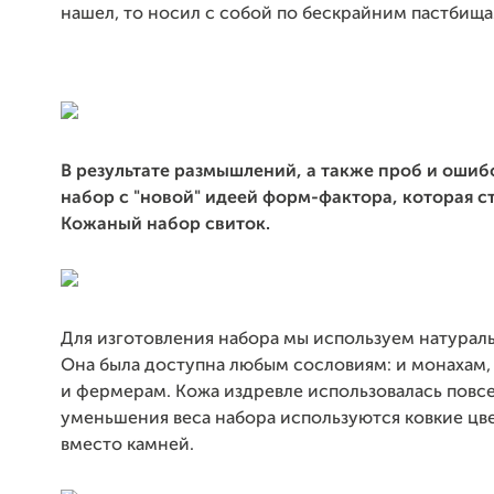
нашел, то носил с собой по бескрайним пастбищ
В результате размышлений, а также проб и ошиб
набор с "новой" идеей форм-фактора, которая ст
Кожаный набор свиток.
Для изготовления набора мы используем натурал
Она была доступна любым сословиям: и монахам, 
и фермерам. Кожа издревле использовалась повс
уменьшения веса набора используются ковкие цв
вместо камней.