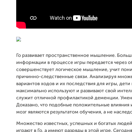
Го развивает пространственное мышление. Больш
информации в процессе игры передается через об
совершенствует логическое мышление, учит пон
причинно-следственные связи. Анализируя множ
вариантов ходов и их последствия для игры, дети
максимально используют и развивают свой интелл
служит отличной профилактикой деменции. Умен
Доказано, что подобные положительные влияния и
мозг являются результатом обучения, а не наслед
Множество известных, успешных и богатых людей
играют в Го, а имеют разряды в этой игре. Сегодня