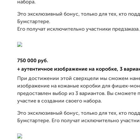
набора.
Это эксклюзивный бонус, только для тех, кто под
Бумстартере.
Его получат исключительно участники предзаказа.
750 000 руб.
+ аутентичное изображение на коробке, 3 вариа
При достижении этой сверхцели мы сможем нан
изображение на кожаные коробки для фишек-моне
предоставлен выбор из 3 вариантов. Вы сможете 
участие в создании своего набора.
Это эксклюзивный бонус, только для тех, кто под
Бумстартере. Его получат исключительно участни