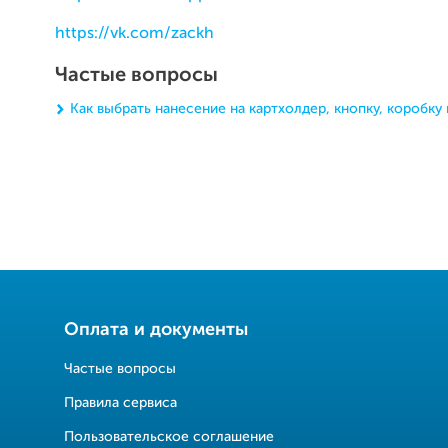
https://vk.com/zackh
Частые вопросы
Как выбрать нанесение на картхолдер, кнопку, коробку 
Оплата и документы
Частые вопросы
Правила сервиса
Пользовательское соглашение