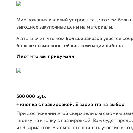
Мир кожаных изделий устроен так, что чем больш
выгоднее закупочные цены на материалы.
А это значит, что чем
больше заказов
удастся собр
больше возможностей кастомизации набора.
И вот что мы придумали:
500 000 руб.
+ кнопка с гравировкой, 3 варианта на выбор.
При достижении этой сверхцели мы сможем зам
кнопку на кнопку с гравировкой. Вам будет предо
из 3 вариантов. Вы сможете принять участие в со