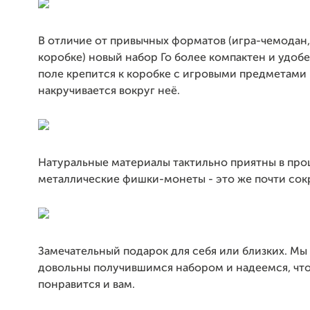
В отличие от привычных форматов (игра-чемодан,
коробке) новый набор Го более компактен и удобе
поле крепится к коробке с игровыми предметами
накручивается вокруг неё.
Натуральные материалы тактильно приятны в проц
металлические фишки-монеты - это же почти сок
Замечательный подарок для себя или близких. Мы
довольны получившимся набором и надеемся, что
понравится и вам.