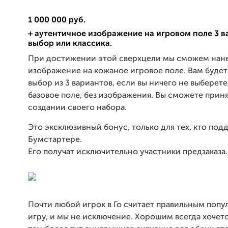
1 000 000 руб.
+ аутентичное изображение на игровом поле 3 в
выбор или классика.
При достижении этой сверхцели мы сможем нан
изображение на кожаное игровое поле. Вам буде
выбор из 3 вариантов, если вы ничего не выберете
базовое поле, без изображения. Вы сможете приня
создании своего набора.
Это эксклюзивный бонус, только для тех, кто под
Бумстартере.
Его получат исключительно участники предзаказа.
Почти любой игрок в Го считает правильным попу
игру, и мы не исключение. Хорошим всегда хочетс