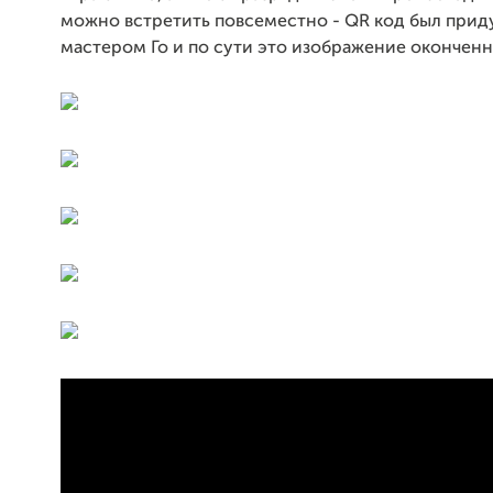
можно встретить повсеместно - QR код был при
мастером Го и по сути это изображение оконченн