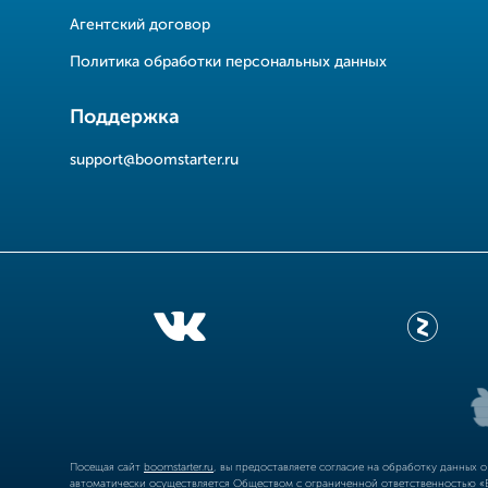
Агентский договор
Политика обработки персональных данных
Поддержка
support@boomstarter.ru
Посещая сайт
boomstarter.ru
, вы предоставляете согласие на обработку данных 
автоматически осуществляется Обществом с ограниченной ответственностью «Б