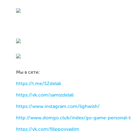
Мы в сети:
https://t.me/SZdelali
https://vk.com/samizdelali
https://www.instagram.com/lighwish/
http://www.domgo.club/index/go-game-personal-t
https://vk.com/filippovvadim