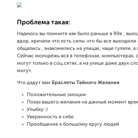
Проблема такая:
Надеюсь вы помните как было раньше в 90е , выхо
вдор, кричали что есть силы ,что бы все выходили 
общались , знакомились на улицах, чаще гуляли, а 
Сейчас молодёжь вся в телефонах, компьютерах, 
могут только в соц.сетях, а на улице даже двух сло
могут.
Что дадут вам
Браслеты Тайного Желания
Положительные эмоции
Показ вашего желания на данный момент вре
Улыбку :)
Уверенность в себе
Приобщение к большому кругу людей