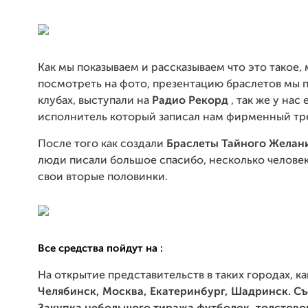
Как мы показываем и рассказываем что это такое,
посмотреть на фото, презентацию браслетов мы 
клубах, выступали на
Радио Рекорд
, так же у нас 
исполнитель который записал нам фирменный тр
После того как создали
Браслеты Тайного Желан
люди писали большое спасибо, несколько челове
свои вторые половинки.
Все средства пойдут на :
На открытие представительств в таких городах, к
Челябинск, Москва, Екатеринбург, Шадринск. Съ