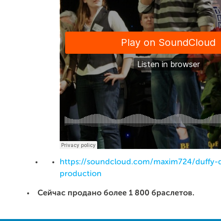
https://soundcloud.com/maxim724/duffy-d
production
Сейчас продано более 1 800 браслетов.