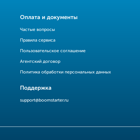
Оплата и документы
Частые вопросы
Правила сервиса
Пользовательское соглашение
Агентский договор
Политика обработки персональных данных
Поддержка
support@boomstarter.ru