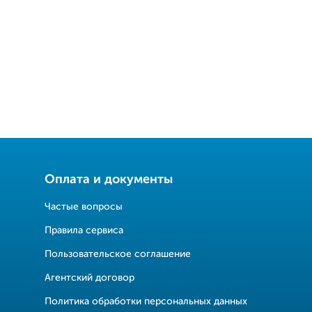
Оплата и документы
Частые вопросы
Правила сервиса
Пользовательское соглашение
Агентский договор
Политика обработки персональных данных