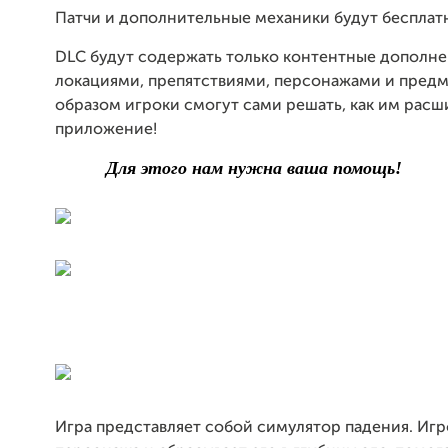
Патчи и дополнительные механики будут бесплат
DLC будут содержать только контентные дополн
локациями, препятствиями, персонажами и предм
образом игроки смогут сами решать, как им расш
приложение!
Для этого нам нужна ваша помощь!
Игра представляет собой симулятор падения. Игр