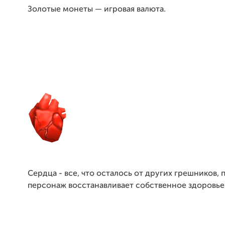
Золотые монеты — игровая валюта.
Сердца - все, что осталось от других грешников, 
персонаж восстанавливает собственное здоровье