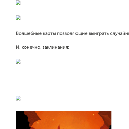
Волшебные карты позволяющие выиграть случайн
И, конечно, заклинания: