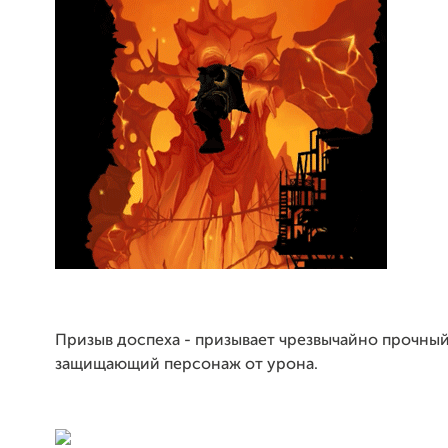
Призыв доспеха - призывает чрезвычайно прочный
защищающий персонаж от урона.