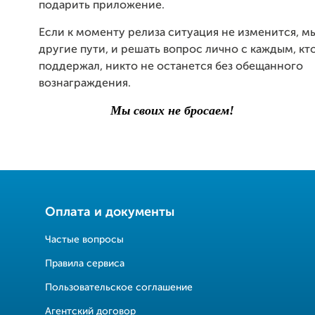
подарить приложение.
Если к моменту релиза ситуация не изменится, м
другие пути, и решать вопрос лично с каждым, кт
поддержал, никто не останется без обещанного
вознаграждения.
Мы своих не бросаем!
Оплата и документы
Частые вопросы
Правила сервиса
Пользовательское соглашение
Агентский договор