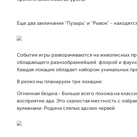
Еще два заклинания "Пузырь" и "Рывок" - находятс
События игры разворачиваются на живописных пр
обладающего разнообразнейшей флорой и фауно
Каждая локация обладает набором уникальных пр
В релиз мы планируем три локации:
Огненная бездна - Больше всего похожа на класс
восприятие ада. Это скалистая местность с озёра
вулканами. Родина слепых адских червей