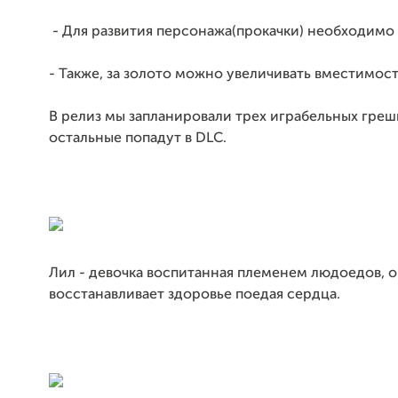
- Для развития персонажа(прокачки) необходимо 
- Также, за золото можно увеличивать вместимост
В релиз мы запланировали трех играбельных греш
остальные попадут в DLC.
Лил - девочка воспитанная племенем людоедов, 
восстанавливает здоровье поедая сердца.