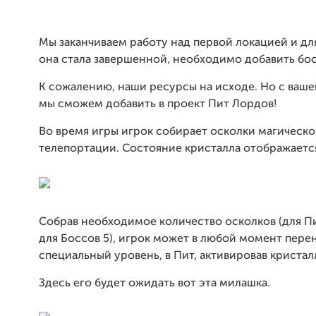
Мы заканчиваем работу над первой локацией и для
она стала завершенной, необходимо добавить бос
К сожалению, наши ресурсы на исходе. Но с ваш
мы сможем добавить в проект Пит Лордов!
Во время игры игрок собирает осколки магическо
телепортации. Состояние кристалла отображается
Собрав необходимое количество осколков (для Пи
для Боссов 5), игрок может в любой момент пере
специальный уровень, в Пит, активировав кристал
Здесь его будет ожидать вот эта милашка.