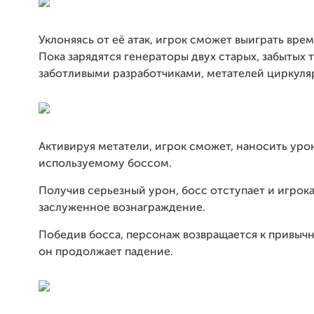
Уклоняясь от её атак, игрок сможет выиграть время
Пока зарядятся генераторы двух старых, забытых 
заботливыми разработчиками, метателей циркуляр
Активируя метатели, игрок сможет, наносить уро
используемому боссом.
Получив серьезный урон, босс отступает и игрок
заслуженное вознаграждение.
Победив босса, персонаж возвращается к привычн
он продолжает падение.