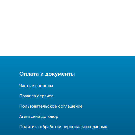
Оплата и документы
Частые вопросы
Правила сервиса
Пользовательское соглашение
Агентский договор
Политика обработки персональных данных