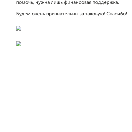
помочь, нужна лишь финансовая поддержка.
Будем очень признательны за таковую! Спасибо!