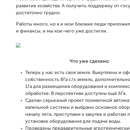
развитие хозяйства. А получить поддержку от гос
достаточно трудно.
Работы много, но я и мои близкие люди приложил
и финансы, и мы кое-чего уже достигли.
Что уже сделано:
Теперь у нас есть своя земля. Выкуплены и о
собственность 8Га с/х земель, дополнительн
1Га для размещения оборудования и комплекс
обработке. В перспективе доступны ещё 6Га.
Сделан серьезный проект поливочной автома
капельной системы и выбрано основное обор
началу лета, приступаем к закупке и работам 
установке оборудования для подачи воды.
Проведены предварительные агротехнически