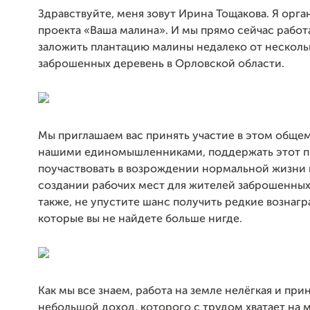
Здравствуйте, меня зовут Ирина Тощакова. Я орга
проекта «Ваша малина». И мы прямо сейчас работ
заложить плантацию малины недалеко от несколь
заброшенных деревень в Орловской области.
Мы приглашаем вас принять участие в этом общем
нашими единомышленниками, поддержать этот п
поучаствовать в возрождении нормальной жизни 
создании рабочих мест для жителей заброшенных
также, не упустите шанс получить редкие вознаг
которые вы не найдете больше нигде.
Как мы все знаем, работа на земле нелёгкая и пр
небольшой доход, которого с трудом хватает на