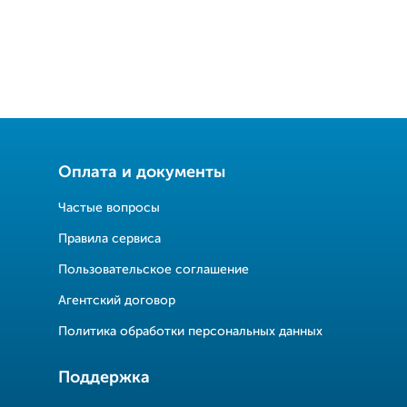
Оплата и документы
Частые вопросы
Правила сервиса
Пользовательское соглашение
Агентский договор
Политика обработки персональных данных
Поддержка