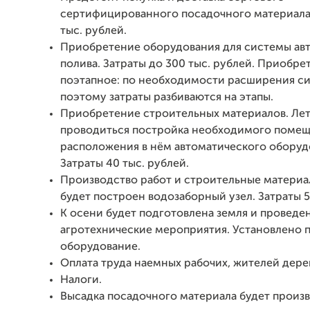
сертифицированного посадочного материала.
тыс. рублей.
Приобретение оборудования для системы ав
полива. Затраты до 300 тыс. рублей. Приобре
поэтапное: по необходимости расширения с
поэтому затраты разбиваются на этапы.
Приобретение строительных материалов. Ле
проводиться постройка необходимого помещ
расположения в нём автоматического оборуд
Затраты 40 тыс. рублей.
Производство работ и строительные материа
будет построен водозаборный узел. Затраты 5
К осени будет подготовлена земля и проведе
агротехнические мероприятия. Установлено 
оборудование.
Оплата труда наемных рабочих, жителей дере
Налоги.
Высадка посадочного материала будет произ