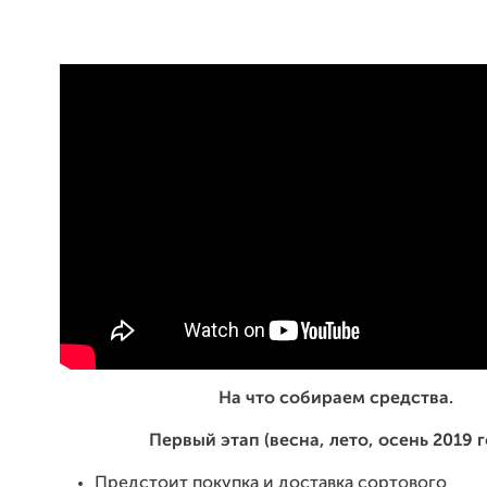
На что собираем средства.
Первый этап (весна, лето, осень 2019 г
Предстоит покупка и доставка сортового