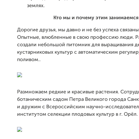
землях.
Кто мы и почему этим занимаемся
Дорогие друзья, мы давно и не без успеха связаны
Опытные, влюбленные в свою профессию люди. Р
создали небольшой питомник для выращивания д
кустарниковых культур с автоматическим регули
поливом..
Размножаем редкие и красивые растения. Сотруд
ботаническим садом Петра Великого города Сан
и дружим с Всероссийским научно-исследовате
институтом селекции плодовых культур в г. Орёл.