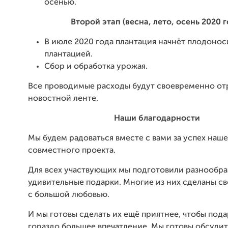
осенью.
Второй этап (весна, лето, осень 2020 г
В июле 2020 года плантация начнёт плодоноси
плантацией.
Сбор и обработка урожая.
Все проводимые расходы будут своевременно от
новостной ленте.
Наши благодарности
Мы будем радоваться вместе с вами за успех наш
совместного проекта.
Для всех участвующих мы подготовили разнообра
удивительные подарки. Многие из них сделаны с
с большой любовью.
И мы готовы сделать их ещё приятнее, чтобы под
гораздо большее впечатление. Мы готовы обсудит