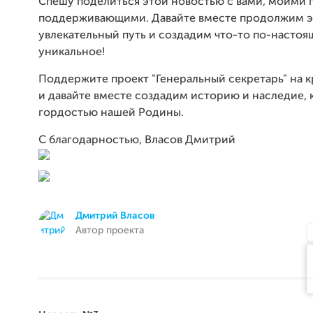
Спешу поделиться этой новостью с вами, моими
поддерживающими. Давайте вместе продолжим э
увлекательный путь и создадим что-то по-насто
уникальное!
Поддержите проект "Генеральный секретарь" на 
и давайте вместе создадим историю и наследие, 
гордостью нашей Родины.
С благодарностью, Власов Дмитрий
Дмитрий Власов
Автор проекта