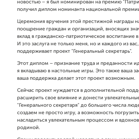
новостью – я был номинирован на премию "Патри
получил диплом номинанта национальной преми
Церемония вручения этой престижной награды н
поощрение граждан и организаций, вносящих зн
вклад в гражданско-патриотическое воспитание в
И это заслуга не только меня, но и каждого из вас,
поддерживает проект "Генеральный секретарь".
Этот диплом – признание труда и преданности и
я вкладываю в настольные игры. Это также ваша за
ваша поддержка делает этот проект возможным.
Сейчас проект нуждается в дополнительной подд
расширить свое влияние и донести увлекательны
"Генерального секретаря" до большего числа люд
создаем не просто игру, а возможность погрузить
насладиться увлекательным процессом и вдохно
родиной.