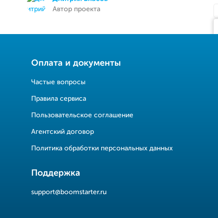
Автор проекта
Оплата и документы
Частые вопросы
Правила сервиса
Пользовательское соглашение
Агентский договор
Политика обработки персональных данных
Поддержка
support@boomstarter.ru