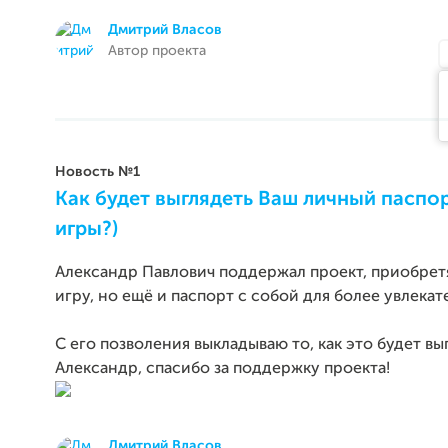
Дмитрий Власов
Автор проекта
Новость №1
Как будет выглядеть Ваш личный паспор
игры?)
Александр Павлович поддержал проект, приобрет
игру, но ещё и паспорт с собой для более увлекат
С его позволения выкладываю то, как это будет вы
Александр, спасибо за поддержку проекта!
Дмитрий Власов