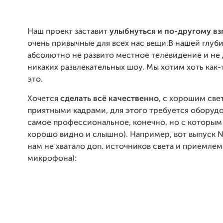
Наш проект заставит
улыбнуться и по-другому вз
очень привычные для всех нас вещи.В нашей глуб
абсолютно не развито местное телевидение и не 
никаких развлекательных шоу. Мы хотим хоть как-
это.
Хочется
сделать всё качественно
, с хорошим све
приятными кадрами, для этого требуется оборудо
самое профессиональное, конечно, но с которым 
хорошо видно и слышно). Например, вот выпуск 
нам не хватало доп. источников света и приемле
микрофона):