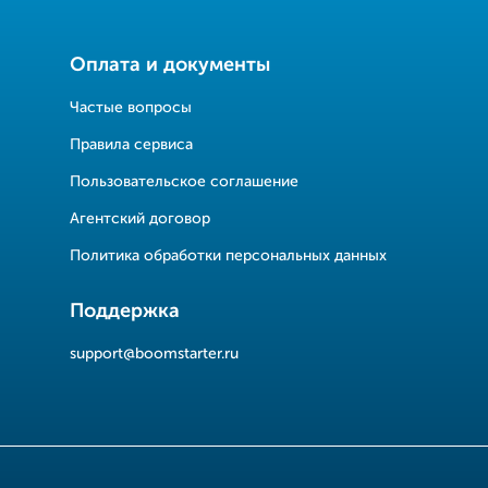
Оплата и документы
Частые вопросы
Правила сервиса
Пользовательское соглашение
Агентский договор
Политика обработки персональных данных
Поддержка
support@boomstarter.ru