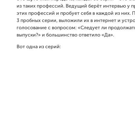
из таких профессий. Ведущий берёт интервью у 
этих профессий и пробует себя в каждой из них. 
3 пробных серии, выложили их в интернет и устр
голосование с вопросом: «Следует ли продолжат
выпуски?» и большинство ответило «Да».
Вот одна из серий: