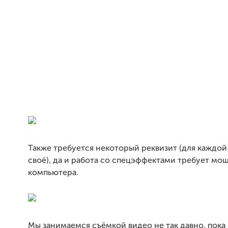
Также требуется некоторый реквизит (для каждой
своё), да и работа со спецэффектами требует мо
компьютера.
Мы занимаемся съёмкой видео не так давно, пока 