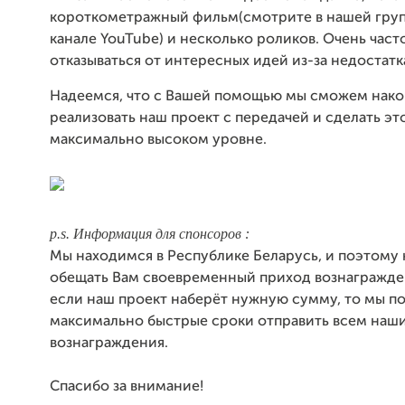
короткометражный фильм(смотрите в нашей групп
канале YouTube) и несколько роликов. Очень част
отказываться от интересных идей из-за недостатк
Надеемся, что с Вашей помощью мы сможем нако
реализовать наш проект с передачей и сделать эт
максимально высоком уровне.
p.s. Информация для спонсоров :
Мы находимся в Республике Беларусь, и поэтому
обещать Вам своевременный приход вознагражде
если наш проект наберёт нужную сумму, то мы п
максимально быстрые сроки отправить всем наш
вознаграждения.
Спасибо за внимание!