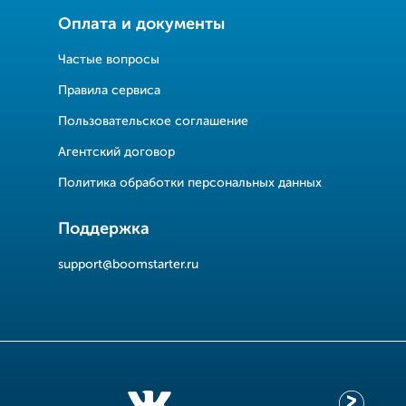
Оплата и документы
Частые вопросы
Правила сервиса
Пользовательское соглашение
Агентский договор
Политика обработки персональных данных
Поддержка
support@boomstarter.ru