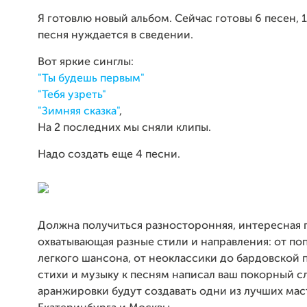
Я готовлю новый альбом. Сейчас готовы 6 песен, 1
песня нуждается в сведении.
Вот яркие синглы:
"Ты будешь первым"
"Тебя узреть"
"Зимняя сказка"
,
На 2 последних мы сняли клипы.
Надо создать еще 4 песни.
Должна получиться разносторонняя, интересная 
охватывающая разные стили и направления: от по
легкого шансона, от неоклассики до бардовской 
стихи и музыку к песням написал ваш покорный сл
аранжировки будут создавать одни из лучших ма