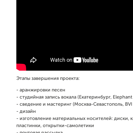
Этапы завершения проекта:
- аранжировки песен
- студийная запись вокала (Екатеринбург, Elephant
- сведение и мастеринг (Москва-Севастополь, BVI
- дизайн
- изготовление материальных носителей: диски, к
пластинки, открытки-самолетики