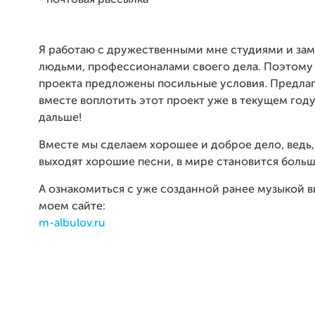
- почтовая рассылка
Я работаю с дружественными мне студиями и за
людьми, профессионалами своего дела. Поэтому
проекта предложены посильные условия. Предла
вместе воплотить этот проект уже в текущем году
дальше!
Вместе мы сделаем хорошее и доброе дело, ведь, 
выходят хорошие песни, в мире становится больше
А ознакомиться с уже созданной ранее музыкой 
моем сайте:
m-albulov.ru