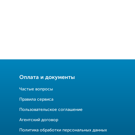
Оплата и документы
Частые вопросы
Правила сервиса
Пользовательское соглашение
Агентский договор
Политика обработки персональных данных