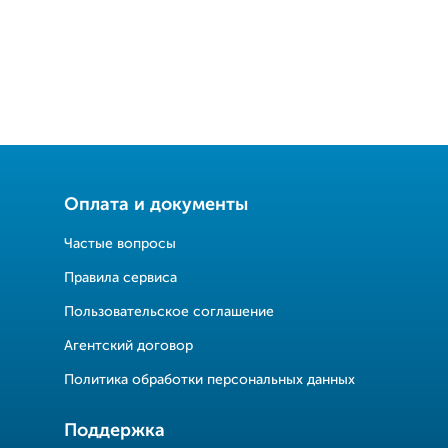
Оплата и документы
Частые вопросы
Правила сервиса
Пользовательское соглашение
Агентский договор
Политика обработки персональных данных
Поддержка