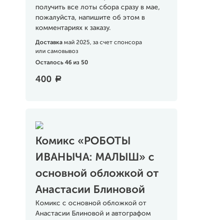
получить все лоты сбора сразу в мае,
пожалуйста, напишите об этом в
комментариях к заказу.
Доставка
май 2025, за счет спонсора
или самовывоз
Осталось 46 из 50
400
a
Комикс «РОБОТЫ
ИВАНЫЧА: МАЛЫШ» с
основной обложкой от
Анастасии Блиновой
Комикс с основной обложкой от
Анастасии Блиновой и автографом