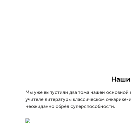
Наши
Мы уже выпустили два тома нашей основно
учителе литературы классическом очкарике-
неожиданно обрёл суперспособности.