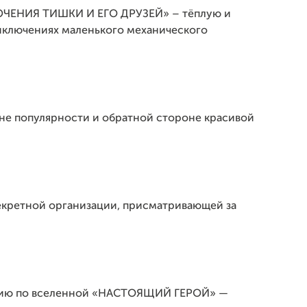
ЛЮЧЕНИЯ ТИШКИ И ЕГО ДРУЗЕЙ» – тёплую и
иключениях маленького механического
е популярности и обратной стороне красивой
кретной организации, присматривающей за
ерию по вселенной «НАСТОЯЩИЙ ГЕРОЙ» —