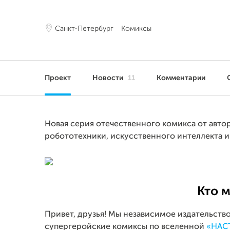
Санкт-Петербург
Комиксы
Проект
Новости
11
Комментарии
Новая серия отечественного комикса от ав
робототехники, искусственного интеллекта и
Кто 
Привет, друзья! Мы независимое издательств
супергеройские комиксы по вселенной
«НАС