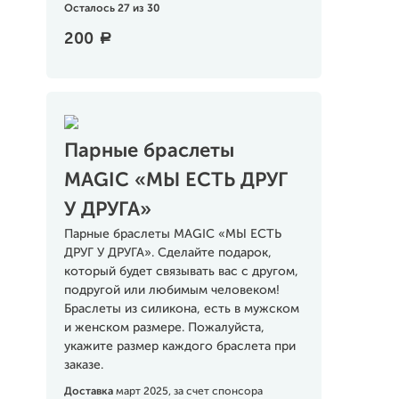
Осталось 27 из 30
200
a
Парные браслеты
MAGIC «МЫ ЕСТЬ ДРУГ
У ДРУГА»
Парные браслеты MAGIC «МЫ ЕСТЬ
ДРУГ У ДРУГА». Сделайте подарок,
который будет связывать вас с другом,
подругой или любимым человеком!
Браслеты из силикона, есть в мужском
и женском размере. Пожалуйста,
укажите размер каждого браслета при
заказе.
Доставка
март 2025, за счет спонсора