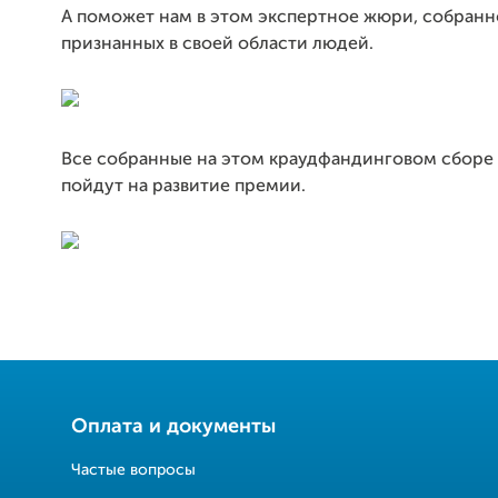
А поможет нам в этом экспертное жюри, собранн
признанных в своей области людей.
Все собранные на этом краудфандинговом сборе
пойдут на развитие премии.
Оплата и документы
Частые вопросы