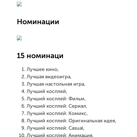
Номинации
15 номинаци
Лучшее кино,
Лучшая видеоигра,
Лучшая настольная игра,
Лучший косплей,
Лучший косплей: Фильм,
Лучший косплей: Сериал,
Лучший косплей: Комикс,
Лучший косплей: Оригинальная идея,
Лучший косплей: Casual,
Лучший косплей: Анимация,