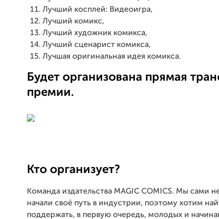
Лучший косплей: Видеоигра,
Лучший комикс,
Лучший художник комикса,
Лучший сценарист комикса,
Лучшая оригинальная идея комикса.
Будет организована прямая тра
премии.
Кто организует?
Команда издательства MAGIC COMICS. Мы сами не
начали своё путь в индустрии, поэтому хотим най
поддержать, в первую очередь, молодых и начина