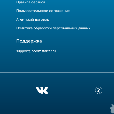
Правила сервиса
Пользовательское соглашение
Агентский договор
Политика обработки персональных данных
Поддержка
support@boomstarter.ru