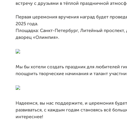
встречу с друзьями в тёплой праздничной атмосф
Первая церемония вручения наград будет провед
2025 года.
Площадка: Санкт-Петербург, Литейный проспект, 
дворец «Олимпия».
Мы бы хотели создать праздник для любителей ги
поощрить творческие начинания и талант участни
Надеемся, вы нас поддержите, и церемония будет
развиваться, с каждым годам становясь всё больш
интереснее!