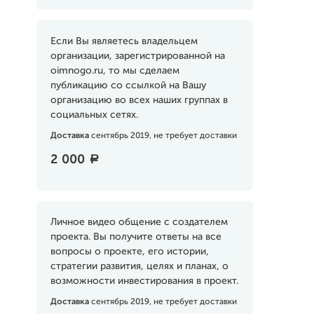
Если Вы являетесь владельцем
организации, зарегистрированной на
oimnogo.ru, то мы сделаем
публикацию со ссылкой на Вашу
организацию во всех наших группах в
социальных сетях.
Доставка
сентябрь 2019, не требует доставки
2 000
a
Личное видео общение с создателем
проекта. Вы получите ответы на все
вопросы о проекте, его истории,
стратегии развития, целях и планах, о
возможности инвестирования в проект.
Доставка
сентябрь 2019, не требует доставки