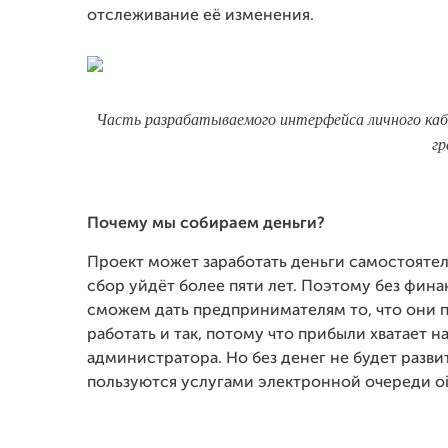
отслеживание её изменения.
Часть разрабатываемого интерфейса личного каб
гр
Почему мы собираем деньги?
Проект может заработать деньги самостоятель
сбор уйдёт более пяти лет. Поэтому без фи
сможем дать предпринимателям то, что они п
работать и так, потому что прибыли хватает на
администратора. Но без денег не будет разви
пользуются услугами электронной очереди o