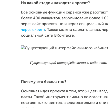
На какой стадии находится проект?
Все основные функции сервиса уже работают,
более 400 аккаунтов, заброниовано более 1 0
через сайт проекта, но и через специальный в
через скрипт
. Также можно сделать запись че
социальной сети ВКонтакте.
Существующий интерфейс личного кабинета
:
Почему это бесплатно?
Основная идея проекта в том, чтобы дать вл
платы. Такой инструмент сильно помогает н
постоянных клиентов, а следовательно и они