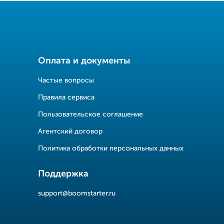
Оплата и документы
Частые вопросы
Правила сервиса
Пользовательское соглашение
Агентский договор
Политика обработки персональных данных
Поддержка
support@boomstarter.ru