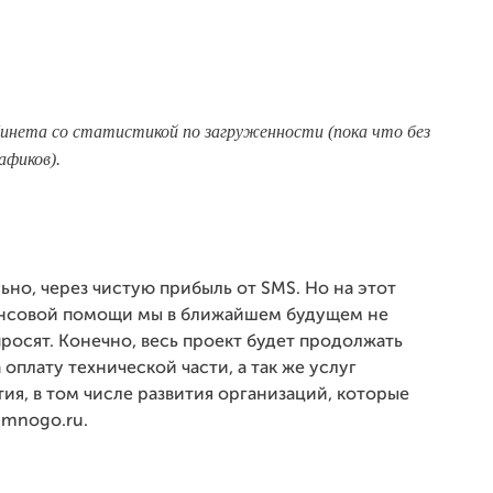
инета со статистикой по загруженности (пока что без
афиков).
но, через чистую прибыль от SMS. Но на этот
нансовой помощи мы в ближайшем будущем не
росят. Конечно, весь проект будет продолжать
 оплату технической части, а так же услуг
тия, в том числе развития организаций, которые
imnogo.ru.