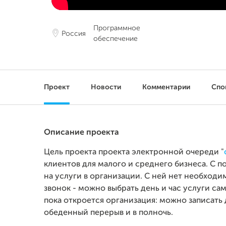
Программное
Россия
обеспечение
Проект
Новости
Комментарии
Спо
Описание проекта
Цель проекта проекта электронной очереди "
клиентов для малого и среднего бизнеса. С
на услуги в организации. С ней нет необход
звонок - можно выбрать день и час услуги са
пока откроется организация: можно записать 
обеденный перерыв и в полночь.