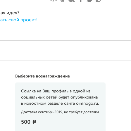
ная идея?
ать свой проект!
Выберите вознаграждение
Ссылка на Ваш профиль в одной из
социальных сетей будет опубликована
в новостном разделе сайта oimnogo.ru.
Доставка
сентябрь 2019, не требует доставки
500
a