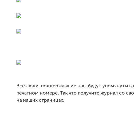
Все люди, поддержавшие нас, будут упомянуты в
печатном номере. Так что получите журнал со с
на наших страницах.