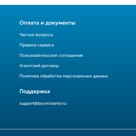
Оплата и документы
Частые вопросы
Правила сервиса
Пользовательское соглашение
Агентский договор
Политика обработки персональных данных
Поддержка
support@boomstarter.ru