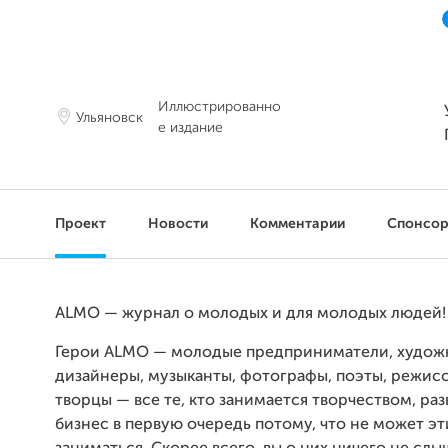
Иллюстрированно
Ульяновск
е издание
Проект
Новости
Комментарии
Спонсо
ALMO — журнал о молодых и для молодых людей!
Герои ALMO — молодые предприниматели, худож
дизайнеры, музыканты, фотографы, поэты, режис
творцы — все те, кто занимается творчеством, раз
бизнес в первую очередь потому, что не может э